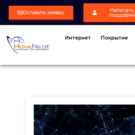
Написать 
Оставить заявку
поддерж
Интернет
Покрытие