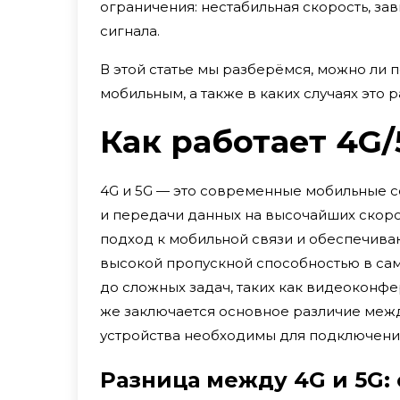
ограничения: нестабильная скорость, зав
сигнала.
В этой статье мы разберёмся, можно ли
мобильным, а также в каких случаях это
Как работает 4G
4G и 5G — это современные мобильные с
и передачи данных на высочайших скоро
подход к мобильной связи и обеспечива
высокой пропускной способностью в са
до сложных задач, таких как видеоконфе
же заключается основное различие между 
устройства необходимы для подключени
Разница между 4G и 5G: 