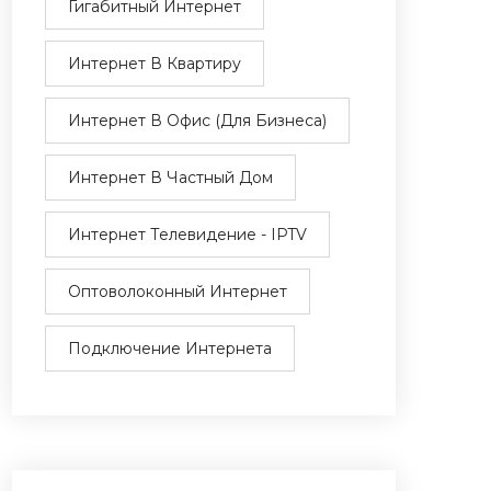
Гигабитный Интернет
Интернет В Квартиру
Интернет В Офис (для Бизнеса)
Интернет В Частный Дом
Интернет Телевидение - IPTV
Оптоволоконный Интернет
Подключение Интернета