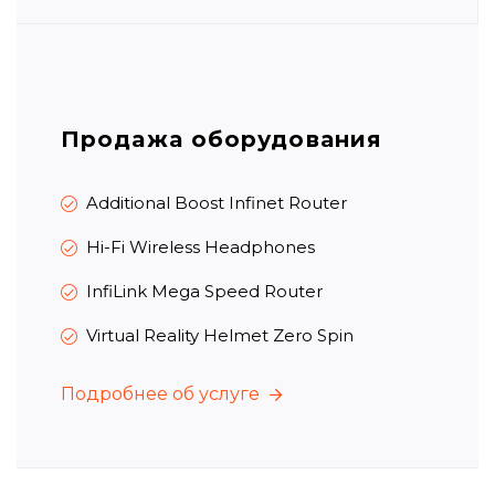
Продажа оборудования
Additional Boost Infinet Router
Hi-Fi Wireless Headphones
InfiLink Mega Speed Router
Virtual Reality Helmet Zero Spin
Подробнее об услуге
Подробнее об услуге