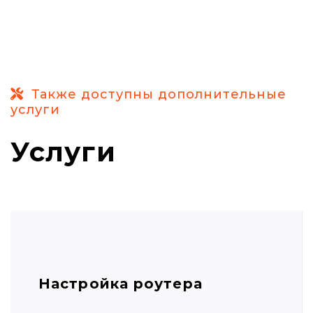
Также доступны дополнительные
услуги
Услуги
Настройка роутера