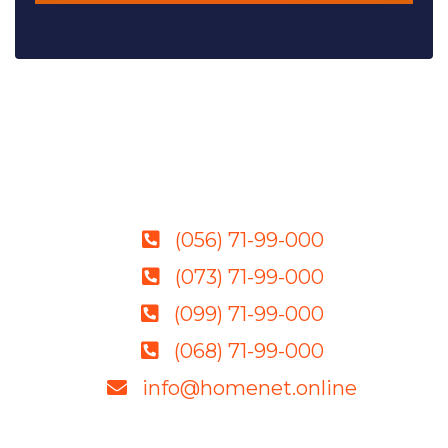
(056) 71-99-000
(073) 71-99-000
(099) 71-99-000
(068) 71-99-000
info@homenet.online
Качественное оборудование, грамотные