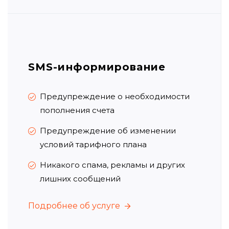
SMS-информирование
Предупреждение о необходимости
пополнения счета
Предупреждение об изменении
условий тарифного плана
Никакого спама, рекламы и других
лишних сообщений
Подробнее об услуге
Подробнее об услуге