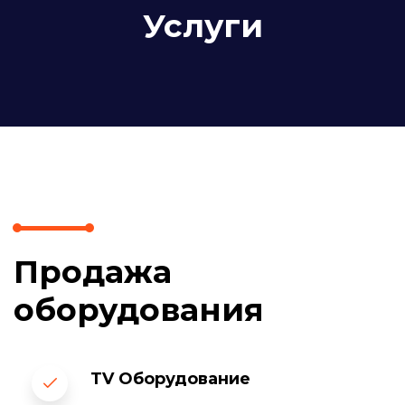
Услуги
Продажа
оборудования
TV Оборудование