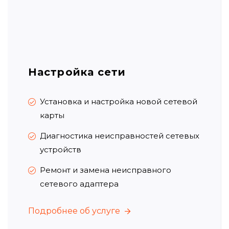
Настройка сети
Установка и настройка новой сетевой
карты
Диагностика неисправностей сетевых
устройств
Ремонт и замена неисправного
сетевого адаптера
Подробнее об услуге
Подробнее об услуге