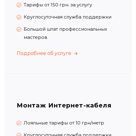
Тарифы от 150 грн.
за услугу
Круглосуточная служба поддержки
Большой штат профессиональных
мастеров
Подробнее об услуге
Подробнее об услуге
Монтаж Интернет-кабеля
Лояльные тарифы от 10 грн/метр
Круглосуточная служба поддержки