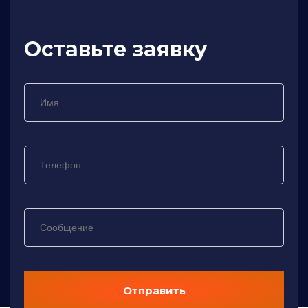
Оставьте заявку
Отправить