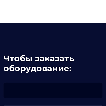
Чтобы заказать
оборудование: