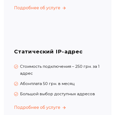
Подробнее об услуге
Подробнее об услуге
Статический IP-адрес
Стоимость подключения – 250 грн.
за 1
адрес
Абонплата 50 грн.
в месяц
Большой выбор доступных адресов
Подробнее об услуге
Подробнее об услуге