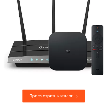
Просмотреть каталог
Просмотреть каталог