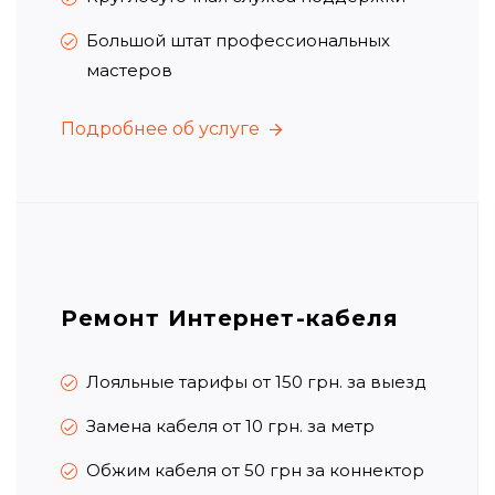
Большой штат профессиональных
мастеров
Подробнее об услуге
Подробнее об услуге
Ремонт Интернет-кабеля
Лояльные тарифы от 150 грн.
за выезд
Замена кабеля от 10 грн. за метр
Обжим кабеля от 50 грн за коннектор