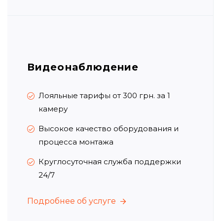
Видеонаблюдение
Лояльные тарифы от 300 грн.
за 1
камеру
Высокое качество оборудования и
процесса монтажа
Круглосуточная служба поддержки
24/7
Подробнее об услуге
Подробнее об услуге