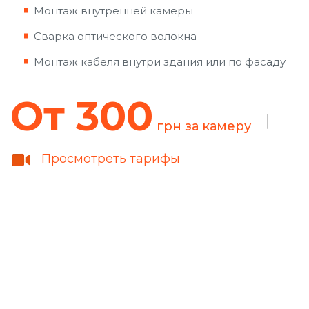
Монтаж внутренней камеры
Сварка оптического волокна
Монтаж кабеля внутри здания или по фасаду
От 300
грн за камеру
Просмотреть тарифы