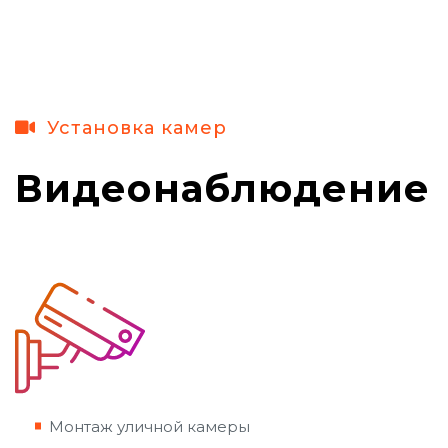
Установка камер
Видеонаблюдение
Монтаж уличной камеры