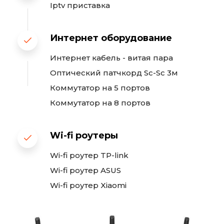
Iptv приставка
Интернет оборудование
Интернет кабель - витая пара
Оптический патчкорд Sc-Sc 3м
Коммутатор на 5 портов
Коммутатор на 8 портов
Wi-fi роутеры
Wi-fi роутер TP-link
Wi-fi роутер ASUS
Wi-fi роутер Xiaomi