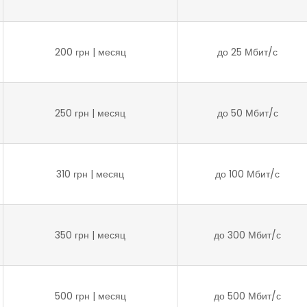
200 грн | месяц
до 25 Мбит/с
250 грн | месяц
до 50 Мбит/с
310 грн | месяц
до 100 Мбит/с
350 грн | месяц
до 300 Мбит/с
500 грн | месяц
до 500 Мбит/с