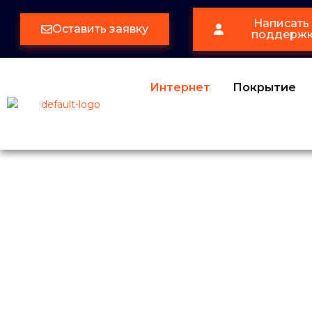
Написать 
Оставить заявку
поддерж
Интернет
Покрытие