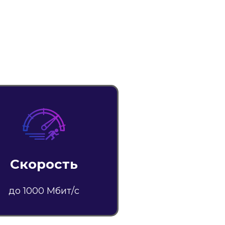
Скорость
до 1000 Мбит/с