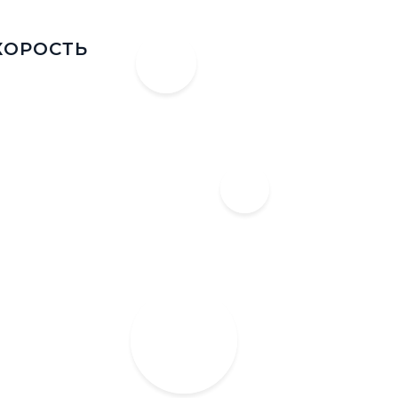
КОРОСТЬ