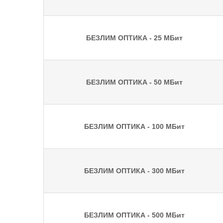
БЕЗЛИМ ОПТИКА - 25 МБит
БЕЗЛИМ ОПТИКА - 50 МБит
БЕЗЛИМ ОПТИКА - 100 МБит
БЕЗЛИМ ОПТИКА - 300 МБит
БЕЗЛИМ ОПТИКА - 500 МБит