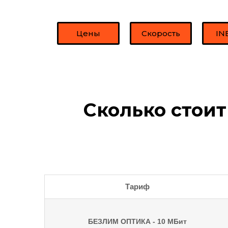
Цены
Скорость
IN
Сколько стоит
Тариф
БЕЗЛИМ ОПТИКА - 10 МБит