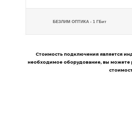
БЕЗЛИМ ОПТИКА - 1 ГБит
Стоимость подключения является инди
необходимое оборудование, вы можете 
стоимост