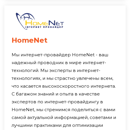
обновляйте программное обеспечение и
настроить VPN для защиты
с клиентами. Кроме того, это повышает
сетевое оборудование. Настройте VPN
конфиденциальной информации при
производительность команды, что
для безопасного доступа сотрудников к
работе с клиентскими данными.
позволяет им эффективно сотрудничать в
корпоративной сети из удаленных мест.
режиме реального времени,
Учите персонал основам
обмениваться информацией и быстро
HomeNet
кибербезопасности, чтобы они знали, как
реагировать на изменения в кампаниях.
действовать в случае подозрительных
Мы интернет-провайдер HomeNet - ваш
активностей и как избежать фишинговых
надежный проводник в мире интернет-
атак.
технологий. Мы эксперты в интернет-
технологиях, и мы страстно увлечены всем,
что касается высокоскоростного интернета.
С багажом знаний и опыта в качестве
экспертов по интернет-провайдингу в
HomeNet, мы стремимся поделиться с вами
самой актуальной информацией, советами и
лучшими практиками для оптимизации