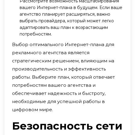
Рассмотрите возможность масштабирования
вашего Интернет-плана в будущем. Если ваше
агентство планирует расширяться, важно
выбрать провайдера, который может легко
адаптировать ваш план к возрастающим
потребностям.
Выбор оптимального Интернет-плана для
рекламного агентства является
стратегическим решением, влияющим на
производительность и эффективность
работы. Выберите план, который отвечает
потребностям вашего агентства и
обеспечивает надежность и быстроту,
необходимые для успешной работы в
цифровом мире.
Безопасность сети