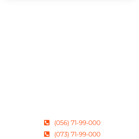
(056) 71-99-000
(073) 71-99-000