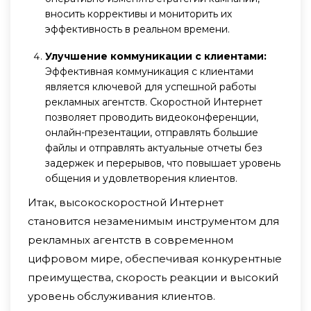
вносить коррективы и мониторить их
эффективность в реальном времени.
Улучшение коммуникации с клиентами:
Эффективная коммуникация с клиентами
является ключевой для успешной работы
рекламных агентств. Скоростной Интернет
позволяет проводить видеоконференции,
онлайн-презентации, отправлять большие
файлы и отправлять актуальные отчеты без
задержек и перерывов, что повышает уровень
общения и удовлетворения клиентов.
Итак, высокоскоростной Интернет
становится незаменимым инструментом для
рекламных агентств в современном
цифровом мире, обеспечивая конкурентные
преимущества, скорость реакции и высокий
уровень обслуживания клиентов.