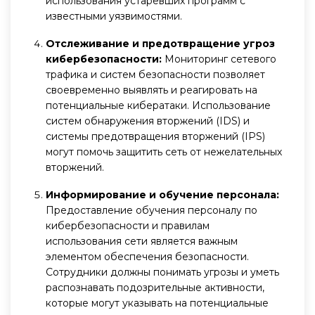
использования устаревших программ с
известными уязвимостями.
Отслеживание и предотвращение угроз
кибербезопасности:
Мониторинг сетевого
трафика и систем безопасности позволяет
своевременно выявлять и реагировать на
потенциальные кибератаки. Использование
систем обнаружения вторжений (IDS) и
системы предотвращения вторжений (IPS)
могут помочь защитить сеть от нежелательных
вторжений.
Информирование и обучение персонала:
Предоставление обучения персоналу по
кибербезопасности и правилам
использования сети является важным
элементом обеспечения безопасности.
Сотрудники должны понимать угрозы и уметь
распознавать подозрительные активности,
которые могут указывать на потенциальные