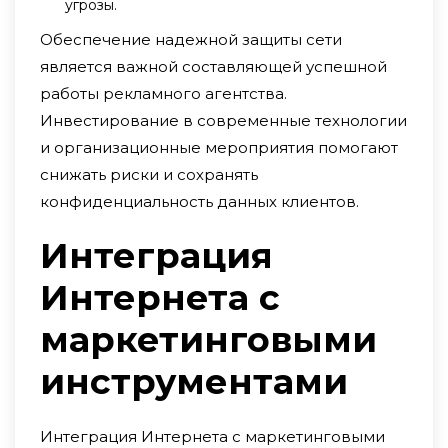
угрозы.
Обеспечение надежной защиты сети
является важной составляющей успешной
работы рекламного агентства.
Инвестирование в современные технологии
и организационные мероприятия помогают
снижать риски и сохранять
конфиденциальность данных клиентов.
Интеграция
Интернета с
маркетинговыми
инструментами
Интеграция Интернета с маркетинговыми