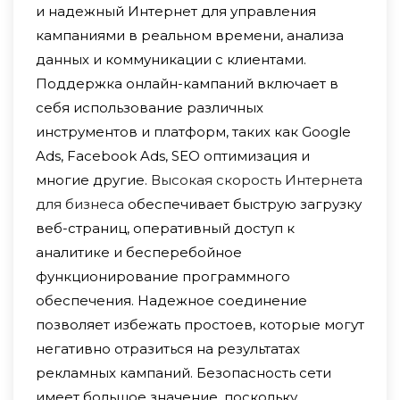
и надежный Интернет для управления
кампаниями в реальном времени, анализа
данных и коммуникации с клиентами.
Поддержка онлайн-кампаний включает в
себя использование различных
инструментов и платформ, таких как Google
Ads, Facebook Ads, SEO оптимизация и
многие другие.
Высокая скорость Интернета
для бизнеса
обеспечивает быструю загрузку
веб-страниц, оперативный доступ к
аналитике и бесперебойное
функционирование программного
обеспечения. Надежное соединение
позволяет избежать простоев, которые могут
негативно отразиться на результатах
рекламных кампаний. Безопасность сети
имеет большое значение, поскольку