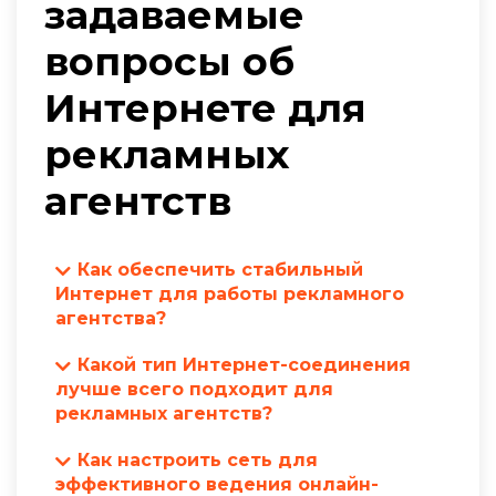
задаваемые
вопросы об
Интернете для
рекламных
агентств
Как обеспечить стабильный
Интернет для работы рекламного
агентства?
Стабильный Интернет является ключевым
Какой тип Интернет-соединения
фактором эффективной работы
лучше всего подходит для
рекламного агентства. Начните с выбора
рекламных агентств?
надежного провайдера,
Рекламным агентствам лучше всего
Как настроить сеть для
обеспечивающего высокоскоростное
подходит оптоволоконное Интернет-
эффективного ведения онлайн-
соединение и минимальные задержки.