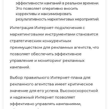
эффективности кампаний в реальном времени.
Это позволяет оперативно вносить
коррективы и максимизировать
результативность маркетинговых мероприятий.
Интеграция Интернет-подключения с
маркетинговыми инструментами становится
стратегическим конкурентным
преимуществом для рекламных агентств, что
позволяет обеспечить эффективное
управление и мониторинг рекламных
кампаний.
Выбор правильного Интернет-плана для
рекламного агентства имеет критическое
значение для его успеха. Высокоскоростной
и надежный Интернет позволяет
эффективно управлять кампаниями,