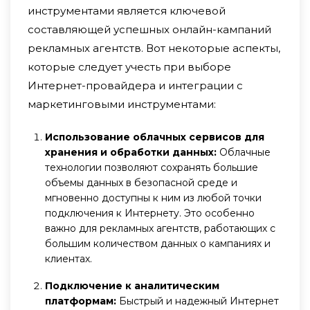
инструментами является ключевой
составляющей успешных онлайн-кампаний
рекламных агентств. Вот некоторые аспекты,
которые следует учесть при выборе
Интернет-провайдера и интеграции с
маркетинговыми инструментами:
Использование облачных сервисов для
хранения и обработки данных:
Облачные
технологии позволяют сохранять большие
объемы данных в безопасной среде и
мгновенно доступны к ним из любой точки
подключения к Интернету. Это особенно
важно для рекламных агентств, работающих с
большим количеством данных о кампаниях и
клиентах.
Подключение к аналитическим
платформам:
Быстрый и надежный Интернет