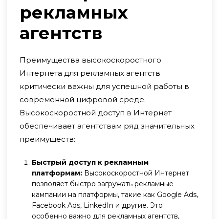
рекламных
агентств
Преимущества высокоскоростного
Интернета для рекламных агентств
критически важны для успешной работы в
современной цифровой среде.
Высокоскоростной доступ в Интернет
обеспечивает агентствам ряд значительных
преимуществ:
Быстрый доступ к рекламным
платформам:
Высокоскоростной Интернет
позволяет быстро загружать рекламные
кампании на платформы, такие как Google Ads,
Facebook Ads, LinkedIn и другие. Это
особенно важно для рекламных агентств,