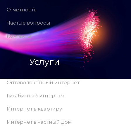
Отчетность
Частые вопросы
Контакты
Услуги
Оптоволоконный интернет
Гигабитный интернет
Интернет в квартиру
Интернет в частный дом