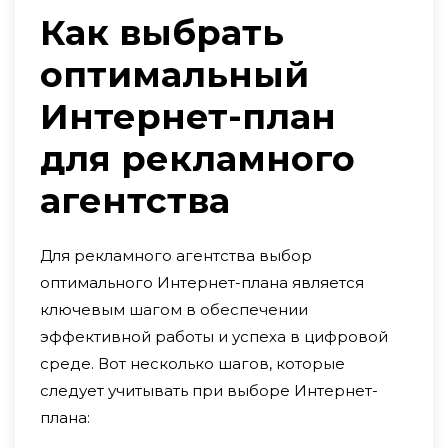
Как выбрать
оптимальный
Интернет-план
для рекламного
агентства
Для рекламного агентства выбор
оптимального Интернет-плана является
ключевым шагом в обеспечении
эффективной работы и успеха в цифровой
среде. Вот несколько шагов, которые
следует учитывать при выборе Интернет-
плана: