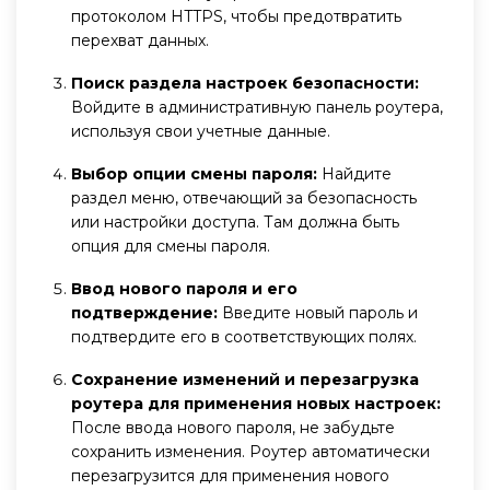
протоколом HTTPS, чтобы предотвратить
перехват данных.
Поиск раздела настроек безопасности:
Войдите в административную панель роутера,
используя свои учетные данные.
Выбор опции смены пароля:
Найдите
раздел меню, отвечающий за безопасность
или настройки доступа. Там должна быть
опция для смены пароля.
Ввод нового пароля и его
подтверждение:
Введите новый пароль и
подтвердите его в соответствующих полях.
Сохранение изменений и перезагрузка
роутера для применения новых настроек:
После ввода нового пароля, не забудьте
сохранить изменения. Роутер автоматически
перезагрузится для применения нового