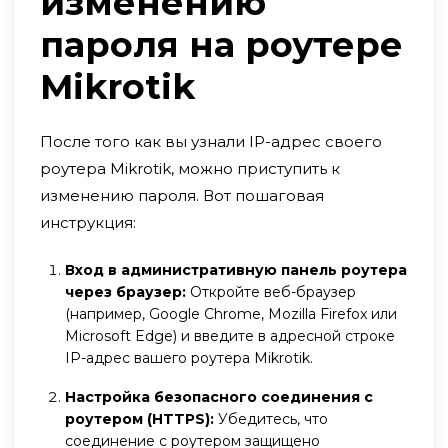
изменению
пароля на роутере
Mikrotik
После того как вы узнали IP-адрес своего
роутера Mikrotik, можно приступить к
изменению пароля. Вот пошаговая
инструкция:
Вход в административную панель роутера
через браузер:
Откройте веб-браузер
(например, Google Chrome, Mozilla Firefox или
Microsoft Edge) и введите в адресной строке
IP-адрес вашего роутера Mikrotik.
Настройка безопасного соединения с
роутером (HTTPS):
Убедитесь, что
соединение с роутером защищено