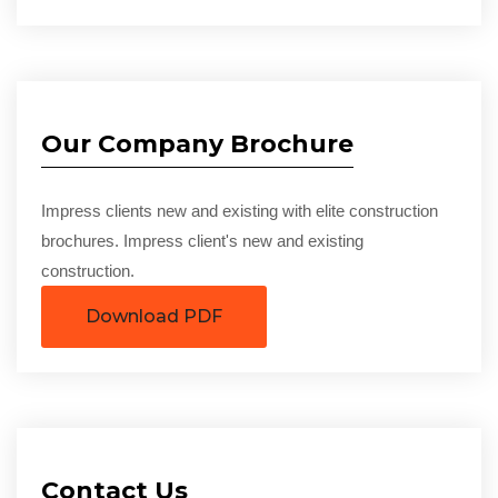
Our Company Brochure
Impress clients new and existing with elite construction
brochures. Impress client's new and existing
construction.
Download PDF
Contact Us