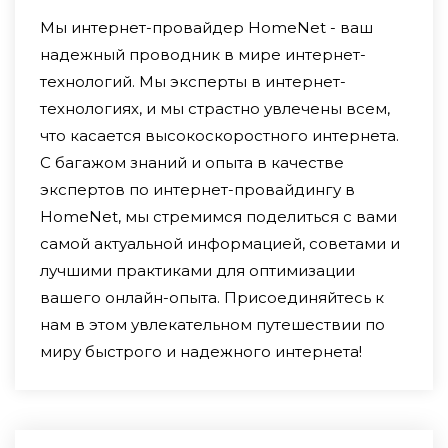
Мы интернет-провайдер HomeNet - ваш
надежный проводник в мире интернет-
технологий. Мы эксперты в интернет-
технологиях, и мы страстно увлечены всем,
что касается высокоскоростного интернета.
С багажом знаний и опыта в качестве
экспертов по интернет-провайдингу в
HomeNet, мы стремимся поделиться с вами
самой актуальной информацией, советами и
лучшими практиками для оптимизации
вашего онлайн-опыта. Присоединяйтесь к
нам в этом увлекательном путешествии по
миру быстрого и надежного интернета!