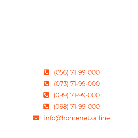
(056) 71-99-000
(073) 71-99-000
(099) 71-99-000
(068) 71-99-000
info@homenet.online
Качественное оборудование, грамотные