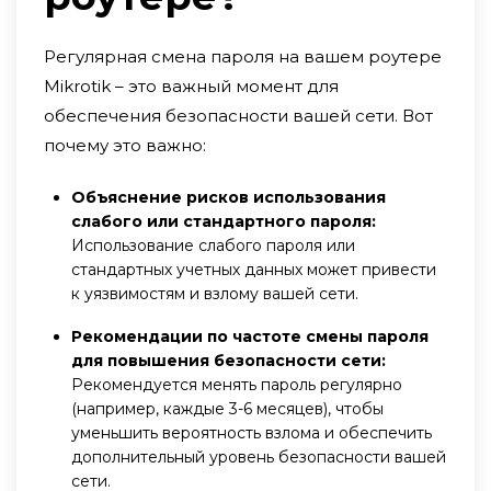
Регулярная смена пароля на вашем роутере
Mikrotik – это важный момент для
обеспечения безопасности вашей сети. Вот
почему это важно:
Объяснение рисков использования
слабого или стандартного пароля:
Использование слабого пароля или
стандартных учетных данных может привести
к уязвимостям и взлому вашей сети.
Рекомендации по частоте смены пароля
для повышения безопасности сети:
Рекомендуется менять пароль регулярно
(например, каждые 3-6 месяцев), чтобы
уменьшить вероятность взлома и обеспечить
дополнительный уровень безопасности вашей
сети.