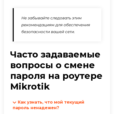
Не забывайте следовать этим
рекомендациям для обеспечения
безопасности вашей сети.
Часто задаваемые
вопросы о смене
пароля на роутере
Mikrotik
Как узнать, что мой текущий
пароль ненадежен?