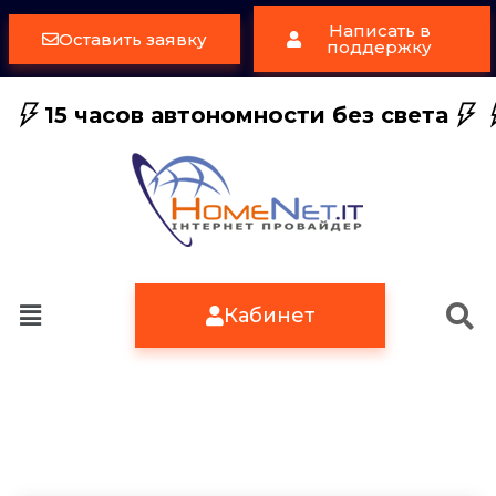
Написать в
Оставить заявку
поддержку
15 часов автономности без света
Кабинет