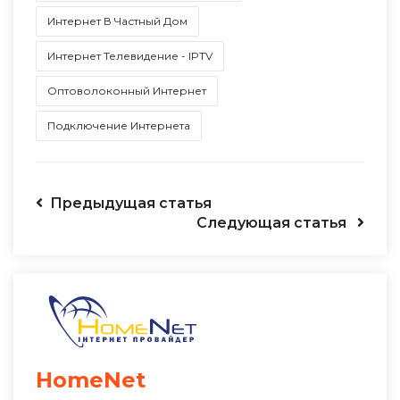
Интернет В Частный Дом
Интернет Телевидение - IPTV
Оптоволоконный Интернет
Подключение Интернета
Предыдущая статья
Следующая статья
HomeNet