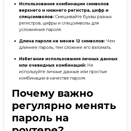
Использование комбинации символов
верхнего и нижнего регистра, цифр и
спецсимволов:
Смешивайте буквы разных
регистров, цифры и спецсимволы для
усложнения пароля.
Длина пароля не менее 12 символов:
Чем
длиннее пароль, тем сложнее его взломать.
Избегание использования личных данных
или очевидных комбинаций:
Не
используйте личные данные или простые
комбинации в качестве пароля.
Почему важно
регулярно менять
пароль на
роутере?