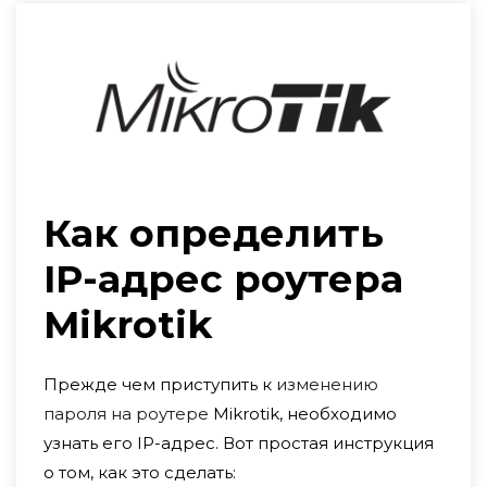
Как определить
IP-адрес роутера
Mikrotik
Прежде чем приступить к
изменению
пароля на роутере
Mikrotik, необходимо
узнать его IP-адрес. Вот простая инструкция
о том, как это сделать: