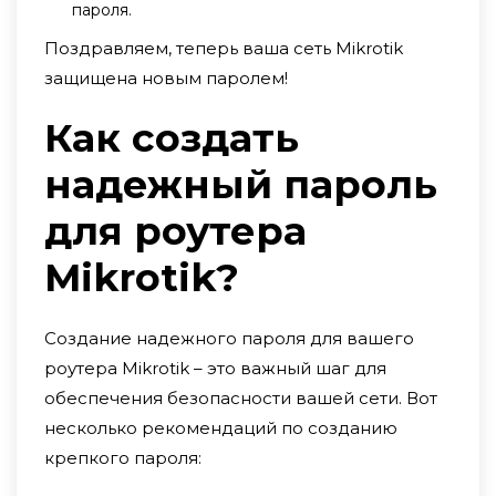
пароля.
Поздравляем, теперь ваша сеть Mikrotik
защищена новым паролем!
Как создать
надежный пароль
для роутера
Mikrotik?
Создание надежного пароля для вашего
роутера Mikrotik – это важный шаг для
обеспечения безопасности вашей сети. Вот
несколько рекомендаций по созданию
крепкого пароля: