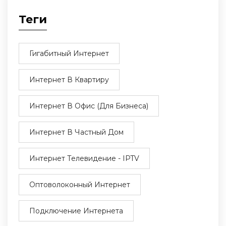
Теги
Гигабитный Интернет
Интернет В Квартиру
Интернет В Офис (для Бизнеса)
Интернет В Частный Дом
Интернет Телевидение - IPTV
Оптоволоконный Интернет
Подключение Интернета