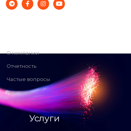
Компания
О компании
Отчетность
Частые вопросы
Контакты
Услуги