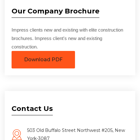
Our Company Brochure
Impress clients new and existing with elite construction
brochures. Impress client's new and existing
construction.
Download PDF
Contact Us
503 Old Buffalo Street Northwest #205, New
York-3087