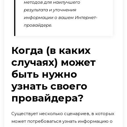
методов для наилучшего
результата и уточнения
информации о вашем Интернет-
провайдере.
Когда (в каких
случаях) может
быть нужно
узнать своего
провайдера?
Существует несколько сценариев, в которых
может потребоваться узнать информацию о