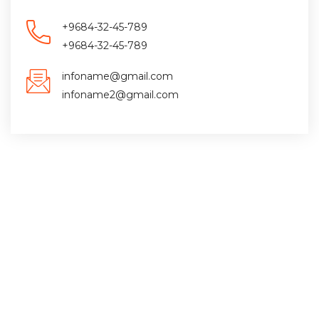
+9684-32-45-789
+9684-32-45-789
infoname@gmail.com
infoname2@gmail.com