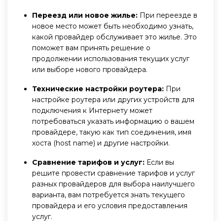
Переезд или новое жилье:
При переезде в
новое место может быть необходимо узнать,
какой провайдер обслуживает это жилье. Это
поможет вам принять решение о
продолжении использования текущих услуг
или выборе нового провайдера.
Технические настройки роутера:
При
настройке роутера или других устройств для
подключения к Интернету может
потребоваться указать информацию о вашем
провайдере, такую как тип соединения, имя
хоста (host name) и другие настройки.
Сравнение тарифов и услуг:
Если вы
решите провести сравнение тарифов и услуг
разных провайдеров для выбора наилучшего
варианта, вам потребуется знать текущего
провайдера и его условия предоставления
услуг.