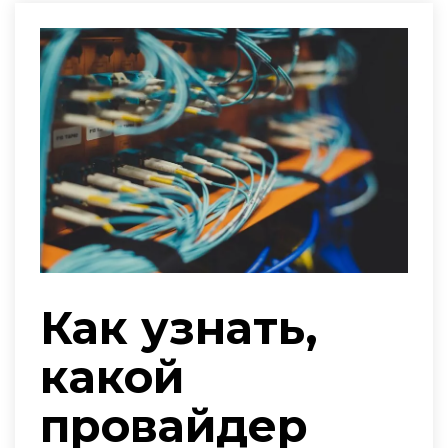
Как узнать,
какой
провайдер