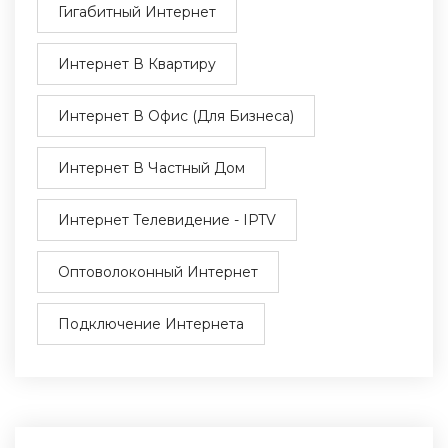
Гигабитный Интернет
Интернет В Квартиру
Интернет В Офис (для Бизнеса)
Интернет В Частный Дом
Интернет Телевидение - IPTV
Оптоволоконный Интернет
Подключение Интернета