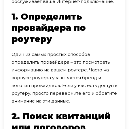
обслуживает ваше Интернет-подключение.
1. Определить
провайдера по
роутеру
Один из самых простых способов
определить провайдера – это посмотреть
информацию на вашем роутере. Часто на
корпусе роутера указывается бренд и
логотип провайдера. Если у вас есть доступ к
роутеру, просто переверните его и обратите
внимание на эти данные.
2. Поиск квитанций
или договоров