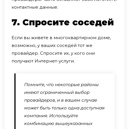
контактные данные.
7. Спросите cоседей
Если вы живете в многоквартирном доме,
возможно, у ваших соседей тот же
провайдер. Спросите их, у кого они
получают Интернет-услуги.
Помните, что некоторые районы
имеют ограниченный выбор
провайдеров, и в вашем случае
может быть только одна доступная
компания. Используйте
комбинацию вышеуказанных