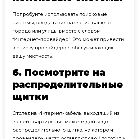
Попробуйте использовать поисковые
системы, введя в них название вашего
города или улицы вместе с словом
“Интернет-провайдер”. Это может привести
к списку провайдеров, обслуживающих
вашу местность.
6. Посмотрите на
распределительные
щитки
Отследив Интернет-кабель, выходящий из
вашей квартиры, вы можете дойти до
распределительного щитка, на котором
провайдеры часто оставляют свой логотип и