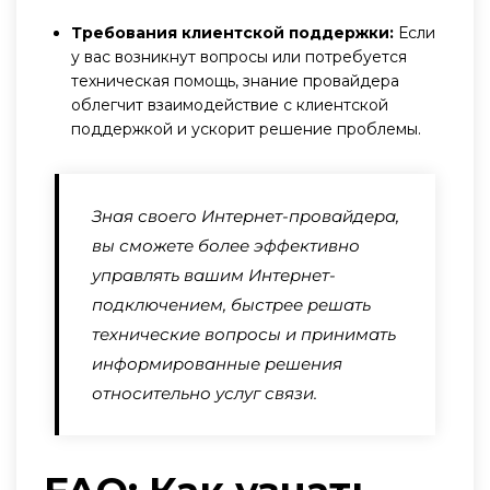
Требования клиентской поддержки:
Если
у вас возникнут вопросы или потребуется
техническая помощь, знание провайдера
облегчит взаимодействие с клиентской
поддержкой и ускорит решение проблемы.
Зная своего Интернет-провайдера,
вы сможете более эффективно
управлять вашим Интернет-
подключением, быстрее решать
технические вопросы и принимать
информированные решения
относительно услуг связи.