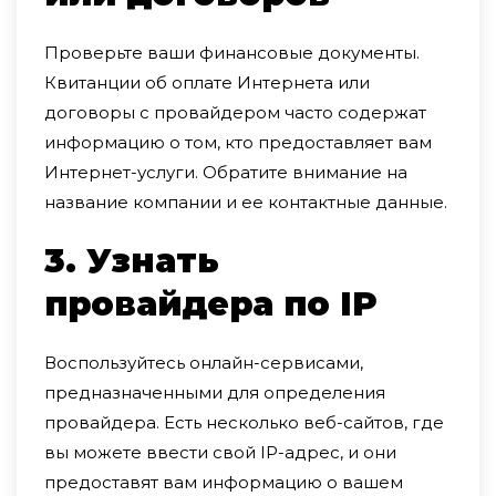
Проверьте ваши финансовые документы.
Квитанции об оплате Интернета или
договоры с провайдером часто содержат
информацию о том, кто предоставляет вам
Интернет-услуги. Обратите внимание на
название компании и ее контактные данные.
3. Узнать
провайдера по IP
Воспользуйтесь онлайн-сервисами,
предназначенными для определения
провайдера. Есть несколько веб-сайтов, где
вы можете ввести свой IP-адрес, и они
предоставят вам информацию о вашем