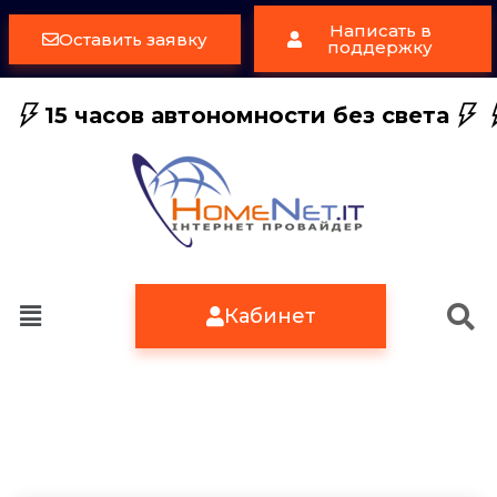
Написать в
Оставить заявку
поддержку
15 часов автономности без света
Кабинет