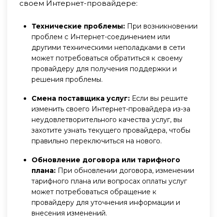
своем Интернет-провайдере:
Технические проблемы:
При возникновении
проблем с Интернет-соединением или
другими техническими неполадками в сети
может потребоваться обратиться к своему
провайдеру для получения поддержки и
решения проблемы.
Смена поставщика услуг:
Если вы решите
изменить своего Интернет-провайдера из-за
неудовлетворительного качества услуг, вы
захотите узнать текущего провайдера, чтобы
правильно переключиться на нового.
Обновление договора или тарифного
плана:
При обновлении договора, изменении
тарифного плана или вопросах оплаты услуг
может потребоваться обращение к
провайдеру для уточнения информации и
внесения изменений.