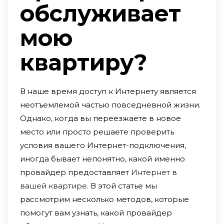
обслуживает
мою
квартиру?
В наше время доступ к Интернету является
неотъемлемой частью повседневной жизни.
Однако, когда вы переезжаете в новое
место или просто решаете проверить
условия вашего Интернет-подключения,
иногда бывает непонятно, какой именно
провайдер предоставляет
Интернет в
вашей квартире
. В этой статье мы
рассмотрим несколько методов, которые
помогут вам узнать, какой провайдер