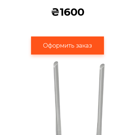
₴1600
Оформить заказ