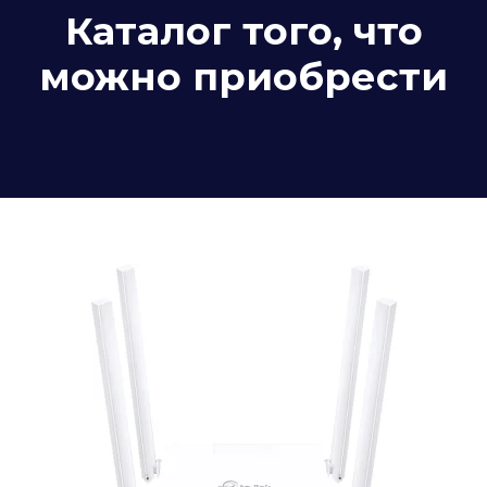
Каталог того, что
можно приобрести