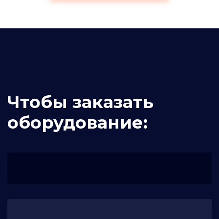
Чтобы заказать
оборудование: