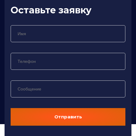
Оставьте заявку
Отправить