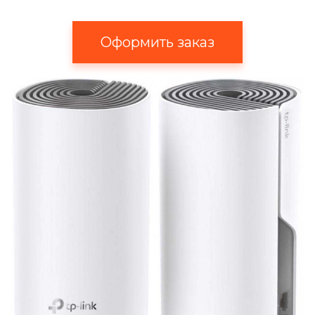
Оформить заказ