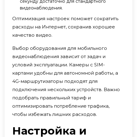
секунду достаточно для стандартного
видеонаблюдения.
Оптимизация настроек поможет сократить
расходы на Интернет, сохранив хорошее
качество видео.
Выбор оборудования для мобильного
видеонаблюдения зависит от задач и
условий эксплуатации. Камеры с SIM-
картами удобны для автономной работы, а
4G-маршрутизаторы подходят для
подключения нескольких устройств. Важно
подобрать правильный тариф и
оптимизировать потребление трафика,
чтобы избежать лишних расходов.
Настройка и