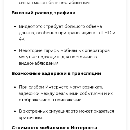
сигнал может быть нестабильным.
Высокий расход трафика
Видеопоток требует большого объема
данных, особенно при трансляции в Full HD и
4K.
Некоторые тарифы мобильных операторов
могут не подходить для постоянного
видеонаблюдения.
Возможные задержки в трансляции
При слабом Интернете могут возникать
задержки между реальными событиями и их
отображением в приложении.
В экстренных ситуациях это может оказаться
критичным.
Стоимость мобильного Интернета