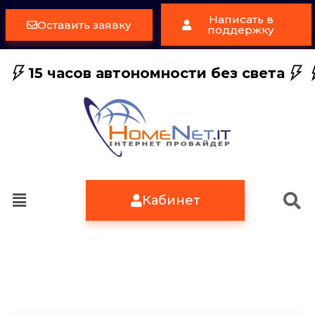
Написать в
Оставить заявку
поддержку
15 часов автономности без света
Кабинет