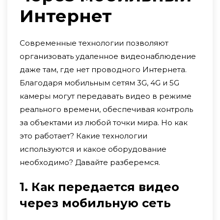
Интернет
Современные технологии позволяют
организовать удаленное видеонаблюдение
даже там, где нет проводного Интернета.
Благодаря мобильным сетям 3G, 4G и 5G
камеры могут передавать видео в режиме
реального времени, обеспечивая контроль
за объектами из любой точки мира. Но как
это работает? Какие технологии
используются и какое оборудование
необходимо? Давайте разберемся.
1. Как передается видео
через мобильную сеть