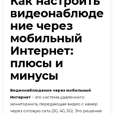
Как настроить
видеонаблюде
ние через
мобильный
Интернет:
плюсы и
минусы
Видеонаблюдение через мобильный
Интернет
– это система удаленного
мониторинга, передающая видео с камер
через сотовую сеть (3G, 4G, 5G). Это решение