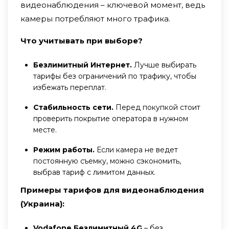
видеонаблюдения – ключевой момент, ведь
камеры потребляют много трафика.
Что учитывать при выборе?
Безлимитный Интернет.
Лучше выбирать
тарифы без ограничений по трафику, чтобы
избежать переплат.
Стабильность сети.
Перед покупкой стоит
проверить покрытие оператора в нужном
месте.
Режим работы.
Если камера не ведет
постоянную съемку, можно сэкономить,
выбрав тариф с лимитом данных.
Примеры тарифов для видеонаблюдения
(Украина):
Vodafone Безлимитный 4G
– без