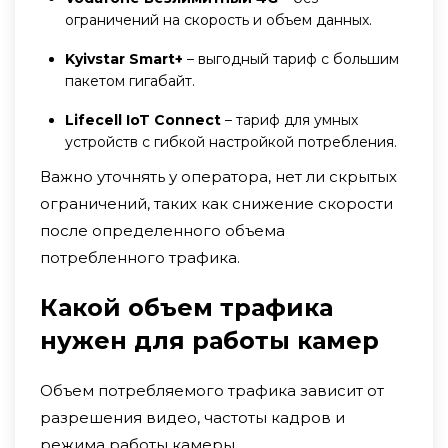
ограничений на скорость и объем данных.
Kyivstar Smart+
– выгодный тариф с большим
пакетом гигабайт.
Lifecell IoT Connect
– тариф для умных
устройств с гибкой настройкой потребления.
Важно уточнять у оператора, нет ли скрытых
ограничений, таких как снижение скорости
после определенного объема
потребленного трафика.
Какой объем трафика
нужен для работы камер
Объем потребляемого трафика зависит от
разрешения видео, частоты кадров и
режима работы камеры.