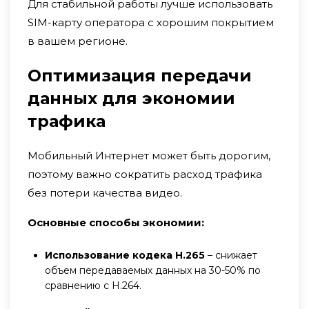
Для стабильной работы лучше использовать
SIM-карту оператора с хорошим покрытием
в вашем регионе.
Оптимизация передачи
данных для экономии
трафика
Мобильный Интернет может быть дорогим,
поэтому важно сократить расход трафика
без потери качества видео.
Основные способы экономии:
Использование кодека H.265
– снижает
объем передаваемых данных на 30-50% по
сравнению с H.264.