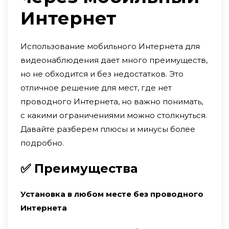
Интернет
Использование мобильного Интернета для
видеонаблюдения дает много преимуществ,
но не обходится и без недостатков. Это
отличное решение для мест, где нет
проводного Интернета, но важно понимать,
с какими ограничениями можно столкнуться.
Давайте разберем плюсы и минусы более
подробно.
✅ Преимущества
Установка в любом месте без проводного
Интернета