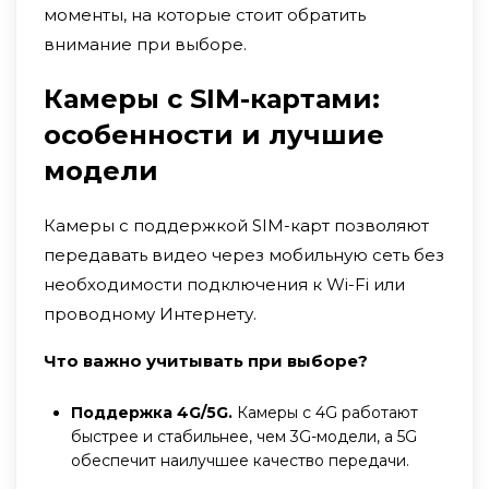
моменты, на которые стоит обратить
внимание при выборе.
Камеры с SIM-картами:
особенности и лучшие
модели
Камеры с поддержкой SIM-карт позволяют
передавать видео через мобильную сеть без
необходимости подключения к Wi-Fi или
проводному Интернету.
Что важно учитывать при выборе?
Поддержка 4G/5G.
Камеры с 4G работают
быстрее и стабильнее, чем 3G-модели, а 5G
обеспечит наилучшее качество передачи.