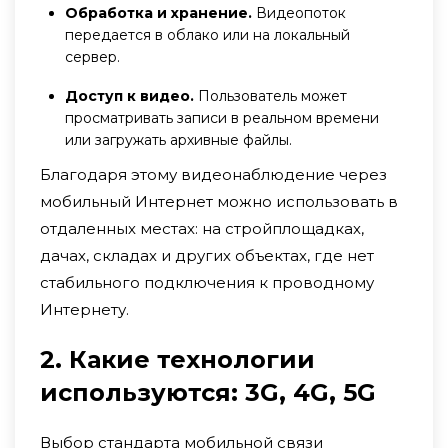
Обработка и хранение.
Видеопоток
передается в облако или на локальный
сервер.
Доступ к видео.
Пользователь может
просматривать записи в реальном времени
или загружать архивные файлы.
Благодаря этому видеонаблюдение через
мобильный Интернет можно использовать в
отдаленных местах: на стройплощадках,
дачах, складах и других объектах, где нет
стабильного подключения к проводному
Интернету.
2. Какие технологии
используются: 3G, 4G, 5G
Выбор стандарта мобильной связи