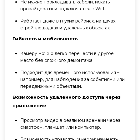
Не нужно прокладывать кабели, искать
провайдера или подключаться к Wi-Fi.
Работает даже в глухих районах, на дачах,
стройплощадках и удаленных объектах.
Гибкость и мобильность
Камеру можно легко перенести в другое
место без сложного демонтажа.
Подходит для временного использования –
например, для наблюдения за событиями или
передвижными объектами.
Возможность удаленного доступа через
приложение
Просмотр видео в реальном времени через
смартфон, планшет или компьютер.
Возможность управлять камерой: изменять