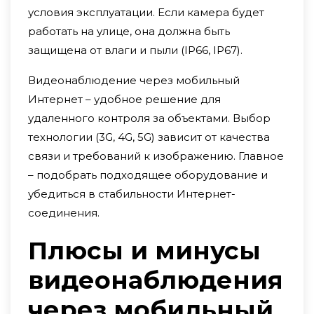
условия эксплуатации. Если камера будет
работать на улице, она должна быть
защищена от влаги и пыли (IP66, IP67).
Видеонаблюдение через мобильный
Интернет – удобное решение для
удаленного контроля за объектами. Выбор
технологии (3G, 4G, 5G) зависит от качества
связи и требований к изображению. Главное
– подобрать подходящее оборудование и
убедиться в стабильности Интернет-
соединения.
Плюсы и минусы
видеонаблюдения
через мобильный