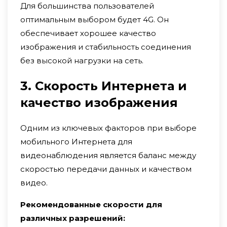
Для большинства пользователей
оптимальным выбором будет 4G. Он
обеспечивает хорошее качество
изображения и стабильность соединения
без высокой нагрузки на сеть.
3. Скорость Интернета и
качество изображения
Одним из ключевых факторов при выборе
мобильного Интернета для
видеонаблюдения является баланс между
скоростью передачи данных и качеством
видео.
Рекомендованные скорости для
различных разрешений: