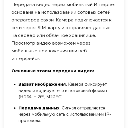
Передача видео через мобильный Интернет
основана на использовании сотовых сетей
операторов связи. Камера подключается к
сети через SIM-карту и отправляет данные
на сервер или облачное хранилище.
Просмотр видео возможен через
мобильные приложения или веб-
интерфейсы.
Основные этапы передачи видео:
Захват изображения.
Камера фиксирует
видео и кодирует его в потоковый формат
(H.264, H.265, MJPEG).
Передача данных.
Сигнал отправляется
через мобильную сеть с использованием IP-
протокола.