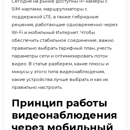
Сегодня на рынке доступны IP-камеры с
SIM-картами, маршрутизаторы с
поддержкой LTE, а также гибридные
решения, работающие одновременно через
Wi-Fi и мобильный Интернет. Чтобы
обеспечить стабильное соединение, важно
правильно выбрать тарифный план, учесть
параметры сети и оптимизировать поток
видео. В статье разберем, какие плюсы и
минусы у этого типа видеонаблюдения,
какие устройства лучше выбрать и как их
правильно настроить.
Принцип работы
видеонаблюдения
через мобильный