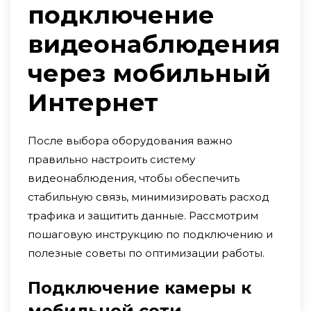
подключение
видеонаблюдения
через мобильный
Интернет
После выбора оборудования важно
правильно настроить систему
видеонаблюдения, чтобы обеспечить
стабильную связь, минимизировать расход
трафика и защитить данные. Рассмотрим
пошаговую инструкцию по подключению и
полезные советы по оптимизации работы.
Подключение камеры к
мобильной сети