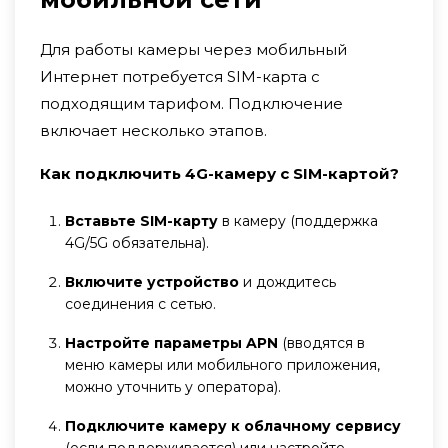
Для работы камеры через мобильный
Интернет потребуется SIM-карта с
подходящим тарифом. Подключение
включает несколько этапов.
Как подключить 4G-камеру с SIM-картой?
Вставьте SIM-карту
в камеру (поддержка
4G/5G обязательна).
Включите устройство
и дождитесь
соединения с сетью.
Настройте параметры APN
(вводятся в
меню камеры или мобильного приложения,
можно уточнить у оператора).
Подключите камеру к облачному сервису