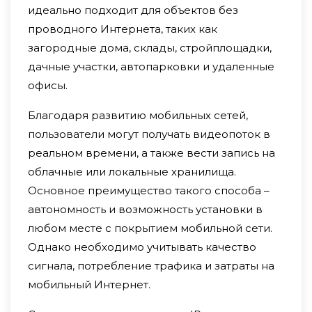
идеально подходит для объектов без
проводного Интернета, таких как
загородные дома, склады, стройплощадки,
дачные участки, автопарковки и удаленные
офисы.
Благодаря развитию мобильных сетей,
пользователи могут получать видеопоток в
реальном времени, а также вести запись на
облачные или локальные хранилища.
Основное преимущество такого способа –
автономность и возможность установки в
любом месте с покрытием мобильной сети.
Однако необходимо учитывать качество
сигнала, потребление трафика и затраты на
мобильный Интернет.