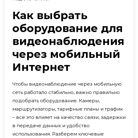
Как выбрать
оборудование для
видеонаблюдения
через мобильный
Интернет
Чтобы видеонаблюдение через мобильную
сеть работало стабильно, важно правильно
подобрать оборудование. Камеры,
маршрутизаторы, тарифные планы и трафик
– все это влияет на качество связи, задержки
в передаче данных и удобство
использования. Разберем ключевые