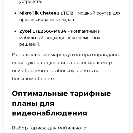
устройств.
MikroTik Chateau LTE12
– мощный роутер для
профессиональных задач.
Zyxel LTE2566-M634
– компактный и
мобильный, подходит для временных
решений.
Использование маршрутизатора оправдано,
если нужно подключить несколько камер
или обеспечить стабильную связь на
большом объекте.
Оптимальные тарифные
планы для
видеонаблюдения
Выбор тарифа для мобильного