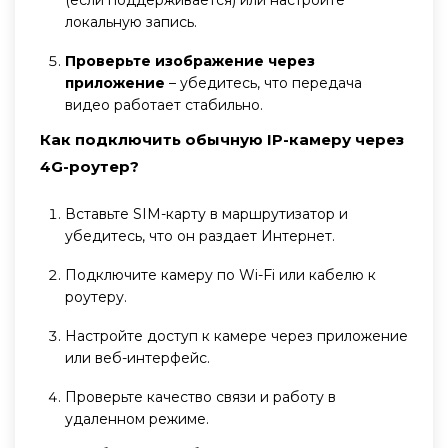
(если поддерживается) или настройте
локальную запись.
Проверьте изображение через
приложение
– убедитесь, что передача
видео работает стабильно.
Как подключить обычную IP-камеру через
4G-роутер?
Вставьте SIM-карту в маршрутизатор и
убедитесь, что он раздает Интернет.
Подключите камеру по Wi-Fi или кабелю к
роутеру.
Настройте доступ к камере через приложение
или веб-интерфейс.
Проверьте качество связи и работу в
удаленном режиме.