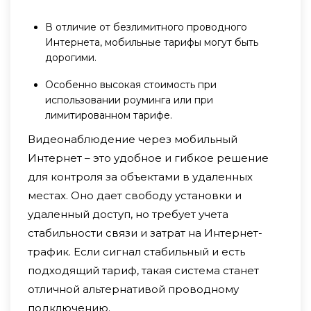
В отличие от безлимитного проводного
Интернета, мобильные тарифы могут быть
дорогими.
Особенно высокая стоимость при
использовании роуминга или при
лимитированном тарифе.
Видеонаблюдение через мобильный
Интернет – это удобное и гибкое решение
для контроля за объектами в удаленных
местах. Оно дает свободу установки и
удаленный доступ, но требует учета
стабильности связи и затрат на Интернет-
трафик. Если сигнал стабильный и есть
подходящий тариф, такая система станет
отличной альтернативой проводному
подключению.