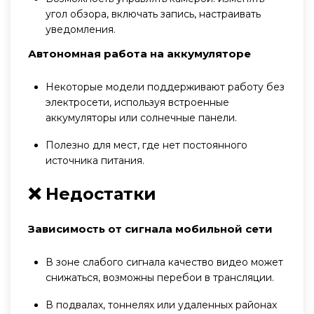
угол обзора, включать запись, настраивать
уведомления.
Автономная работа на аккумуляторе
Некоторые модели поддерживают работу без
электросети, используя встроенные
аккумуляторы или солнечные панели.
Полезно для мест, где нет постоянного
источника питания.
❌ Недостатки
Зависимость от сигнала мобильной сети
В зоне слабого сигнала качество видео может
снижаться, возможны перебои в трансляции.
В подвалах, тоннелях или удаленных районах