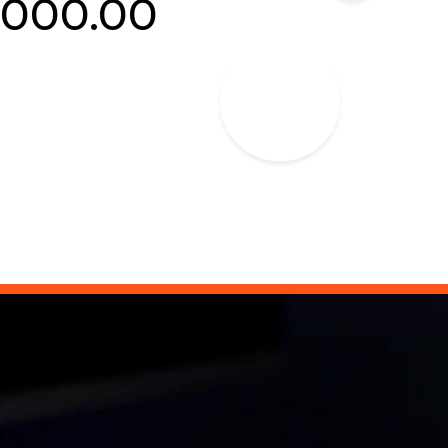
1000.00