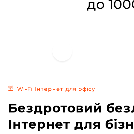
до 100
Wi-Fi Інтернет для офісу
Бездротовий без
Інтернет для біз