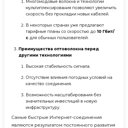
Многомодовые волокна и технологии
мультиплексирования позволяют увеличить
скорость без прокладки новых кабелей.
В некоторых странах уже предлагают
тарифные планы со скоростью до
10 Гбит/
с
для обычных пользователей.
Преимущества оптоволокна перед
другими технологиями
Высокая стабильность сигнала.
Отсутствие влияния погодных условий на
качество соединения.
Возможность масштабирования без
значительных инвестиций в новую
инфраструктуру.
Самые быстрые Интернет-соединения
являются результатом постоянного развития