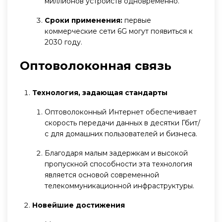
миллионов устройств одновременно.
Сроки применения:
первые
коммерческие сети 6G могут появиться к
2030 году.
Оптоволоконная связь
Технология, задающая стандарты
Оптоволоконный Интернет обеспечивает
скорость передачи данных в десятки Гбит/
с для домашних пользователей и бизнеса.
Благодаря малым задержкам и высокой
пропускной способности эта технология
является основой современной
телекоммуникационной инфраструктуры.
Новейшие достижения