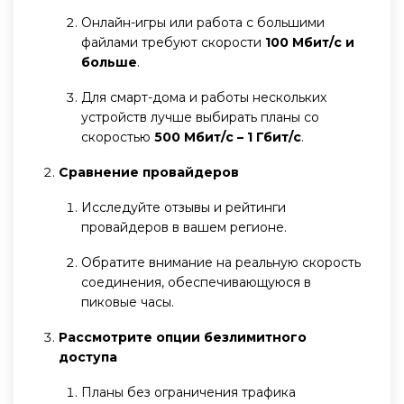
Онлайн-игры или работа с большими
файлами требуют скорости
100 Мбит/с и
больше
.
Для смарт-дома и работы нескольких
устройств лучше выбирать планы со
скоростью
500 Мбит/с – 1 Гбит/с
.
Сравнение провайдеров
Исследуйте отзывы и рейтинги
провайдеров в вашем регионе.
Обратите внимание на реальную скорость
соединения, обеспечивающуюся в
пиковые часы.
Рассмотрите опции безлимитного
доступа
Планы без ограничения трафика