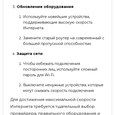
Обновление оборудования
Используйте новейшие устройства,
поддерживающие высокую скорость
Интернета.
Замените старый роутер на современный с
большей пропускной способностью.
Защита сети
Чтобы избежать подключения
посторонних лиц, используйте сложный
пароль для Wi-Fi.
Выключите ненужные устройства, которые
могут снижать скорость подключения.
Для достижения максимальной скорости
Интернета требуется тщательный выбор
провайдера, правильного оборудования и