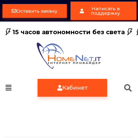
Написать в
Оставить заявку
поддержку
15 часов автономности без света
Кабинет