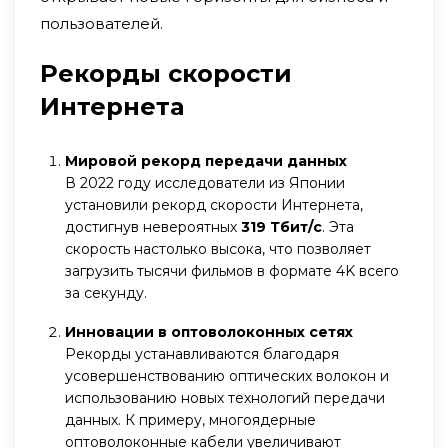
пользователей.
Рекорды скорости
Интернета
Мировой рекорд передачи данных
В 2022 году исследователи из Японии
установили рекорд скорости Интернета,
достигнув невероятных
319 Тбит/с
. Эта
скорость настолько высока, что позволяет
загрузить тысячи фильмов в формате 4K всего
за секунду.
Инновации в оптоволоконных сетях
Рекорды устанавливаются благодаря
усовершенствованию оптических волокон и
использованию новых технологий передачи
данных. К примеру, многоядерные
оптоволоконные кабели увеличивают