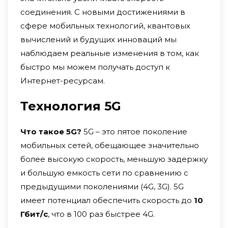
соединения. С новыми достижениями в
сфере мобильных технологий, квантовых
вычислений и будущих инноваций мы
наблюдаем реальные изменения в том, как
быстро мы можем получать доступ к
Интернет-ресурсам.
Технология 5G
Что такое 5G?
5G – это пятое поколение
мобильных сетей, обещающее значительно
более высокую скорость, меньшую задержку
и большую емкость сети по сравнению с
предыдущими поколениями (4G, 3G). 5G
имеет потенциал обеспечить скорость до
10
Гбит/с
, что в 100 раз быстрее 4G.