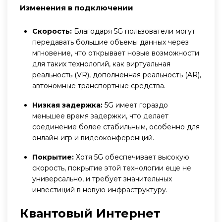
Изменения в подключении
Скорость:
Благодаря 5G пользователи могут
передавать большие объемы данных через
мгновение, что открывает новые возможности
для таких технологий, как виртуальная
реальность (VR), дополненная реальность (AR),
автономные транспортные средства.
Низкая задержка:
5G имеет гораздо
меньшее время задержки, что делает
соединение более стабильным, особенно для
онлайн-игр и видеоконференций.
Покрытие:
Хотя 5G обеспечивает высокую
скорость, покрытие этой технологии еще не
универсально, и требует значительных
инвестиций в новую инфраструктуру.
Квантовый Интернет