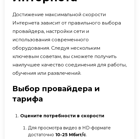
Достижение максимальной скорости
Интернета зависит от правильного выбора
провайдера, настройки сети и
использования современного
оборудования. Следуя нескольким
ключевым советам, вы сможете получить
наилучшее качество соединения для работы,
обучения или развлечений.
Выбор провайдера и
тарифа
Оцените потребности в скорости
Для просмотра видео в HD-формате
достаточно
10-25 Мбит/с
.