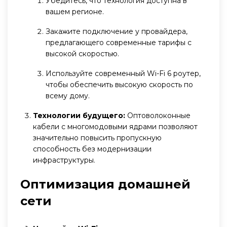
Убедитесь, что технология доступна в
вашем регионе.
Закажите подключение у провайдера,
предлагающего современные тарифы с
высокой скоростью.
Используйте современный Wi-Fi 6 роутер,
чтобы обеспечить высокую скорость по
всему дому.
Технологии будущего:
Оптоволоконные
кабели с многомодовыми ядрами позволяют
значительно повысить пропускную
способность без модернизации
инфраструктуры.
Оптимизация домашней
сети