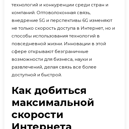
технологий и конкуренции среди стран и
компаний. Оптоволоконная связь,
внедрение 5G и перспективы 6G изменяют
не только скорость доступа в Интернет, но и
способы использования технологий в
повседневной жизни. Инновации в этой
сфере открывают безграничные
возможности для бизнеса, науки и
развлечений, делая связь все более
доступной и быстрой.
Как добиться
максимальной
скорости
Интернета