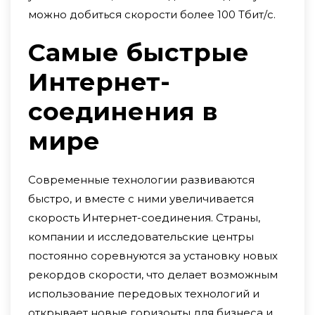
можно добиться скорости более 100 Тбит/с.
Самые быстрые
Интернет-
соединения в
мире
Современные технологии развиваются
быстро, и вместе с ними увеличивается
скорость Интернет-соединения. Страны,
компании и исследовательские центры
постоянно соревнуются за установку новых
рекордов скорости, что делает возможным
использование передовых технологий и
открывает новые горизонты для бизнеса и