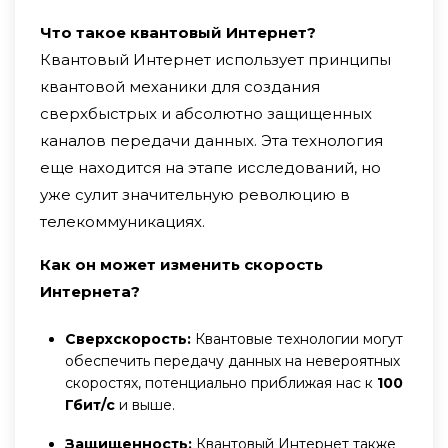
Что такое квантовый Интернет?
Квантовый Интернет использует принципы
квантовой механики для создания
сверхбыстрых и абсолютно защищенных
каналов передачи данных. Эта технология
еще находится на этапе исследований, но
уже сулит значительную революцию в
телекоммуникациях.
Как он может изменить скорость
Интернета?
Сверхскорость:
Квантовые технологии могут
обеспечить передачу данных на невероятных
скоростях, потенциально приближая нас к
100
Гбит/с
и выше.
Защищенность:
Квантовый Интернет также