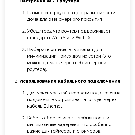
Настройка Wi-Fi роутера
Разместите роутер в центральной части
дома для равномерного покрытия.
Убедитесь, что роутер поддерживает
стандарты Wi-Fi 5 или Wi-Fi 6.
Выберите оптимальный канал для
минимизации помех других сетей (это
можно сделать через веб-интерфейс
роутера).
Использование кабельного подключения
Для максимальной скорости подключения
подключите устройства напрямую через
кабель Ethernet.
Кабель обеспечивает стабильность и
минимальные задержки, что особенно
важно для геймеров и стримеров.