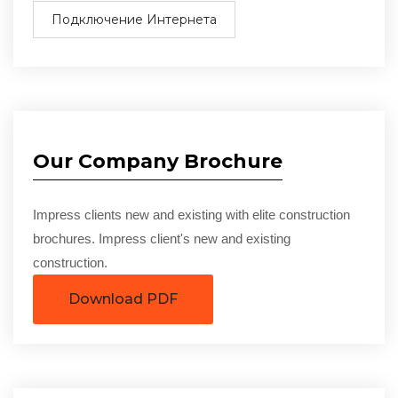
Подключение Интернета
Our Company Brochure
Impress clients new and existing with elite construction
brochures. Impress client's new and existing
construction.
Download PDF