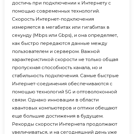
достичь при подключении к Интернету с
помощью современных технологий.
Скорость Интернет-подключения
измеряется в мегабитах или гигабитах в
секунду (Mbps или Gbps), и она определяет,
как быстро передаются данные между
пользователем и сервером. Важной
характеристикой скорости не только общая
пропускная способность канала, но и
стабильность подключения. Самые быстрые
Интернет-соединения обеспечиваются с
помощью технологий 5G и оптоволоконной
связи. Однако инновации в области
квантовых компьютеров и оптики обещают
еще большие достижения в будущем.
Рекорды скорости Интернета продолжают
увеличиваться, и на сегодняшний день уже