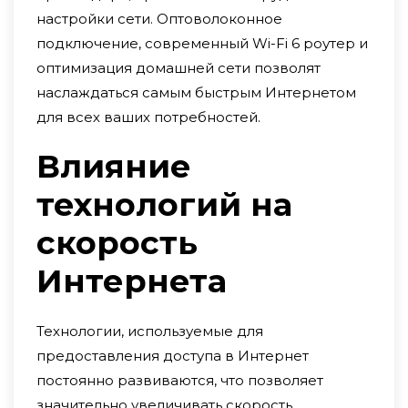
настройки сети. Оптоволоконное
подключение, современный Wi-Fi 6 роутер и
оптимизация домашней сети позволят
наслаждаться самым быстрым Интернетом
для всех ваших потребностей.
Влияние
технологий на
скорость
Интернета
Технологии, используемые для
предоставления доступа в Интернет
постоянно развиваются, что позволяет
значительно увеличивать скорость