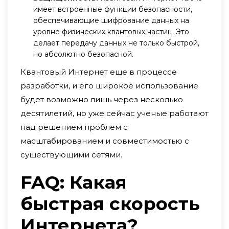
имеет встроенные функции безопасности,
обеспечивающие шифрование данных на
уровне физических квантовых частиц. Это
делает передачу данных не только быстрой,
но абсолютно безопасной.
Квантовый Интернет еще в процессе
разработки, и его широкое использование
будет возможно лишь через несколько
десятилетий, но уже сейчас ученые работают
над решением проблем с
масштабированием и совместимостью с
существующими сетями.
FAQ: Какая
быстрая скорость
Интернета?