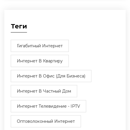
Теги
Гигабитный Интернет
Интернет В Квартиру
Интернет В Офис (для Бизнеса)
Интернет В Частный Дом
Интернет Телевидение - IPTV
Оптоволоконный Интернет