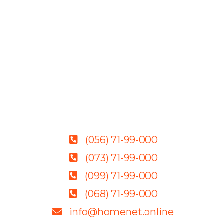
(056) 71-99-000
(073) 71-99-000
(099) 71-99-000
(068) 71-99-000
info@homenet.online