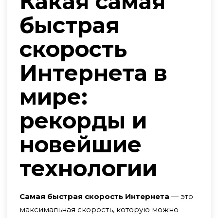
Какая самая
быстрая
скорость
Интернета в
мире:
рекорды и
новейшие
технологии
Самая быстрая скорость Интернета
— это
максимальная скорость, которую можно