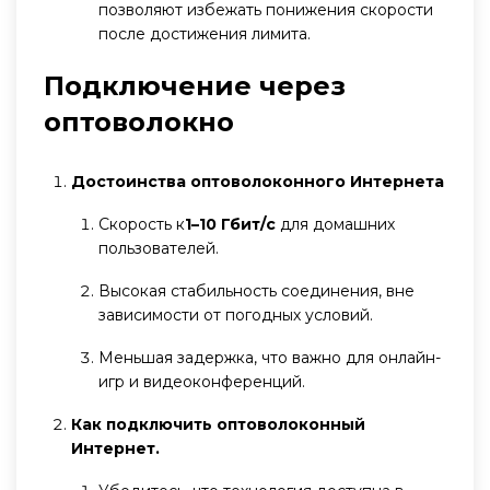
позволяют избежать понижения скорости
после достижения лимита.
Подключение через
оптоволокно
Достоинства оптоволоконного Интернета
Скорость к
1–10 Гбит/с
для домашних
пользователей.
Высокая стабильность соединения, вне
зависимости от погодных условий.
Меньшая задержка, что важно для онлайн-
игр и видеоконференций.
Как подключить оптоволоконный
Интернет.