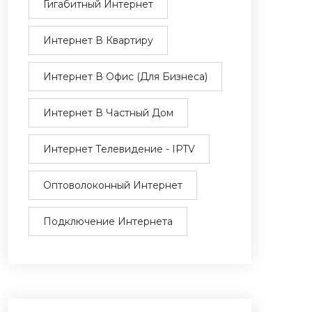
Гигабитный Интернет
Интернет В Квартиру
Интернет В Офис (для Бизнеса)
Интернет В Частный Дом
Интернет Телевидение - IPTV
Оптоволоконный Интернет
Подключение Интернета