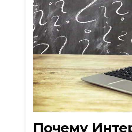
Почему Инте