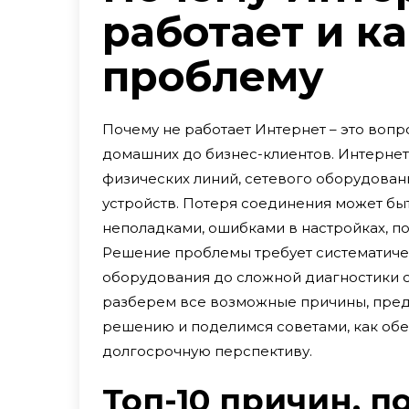
работает и к
проблему
Почему не работает Интернет – это вопр
домашних до бизнес-клиентов. Интернет 
физических линий, сетевого оборудован
устройств. Потеря соединения может бы
неполадками, ошибками в настройках, п
Решение проблемы требует систематичес
оборудования до сложной диагностики с
разберем все возможные причины, пред
решению и поделимся советами, как обе
долгосрочную перспективу.
Топ-10 причин, 