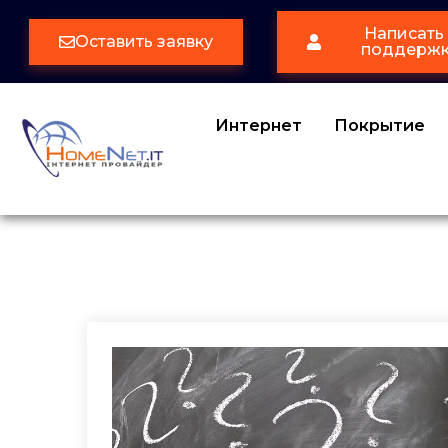
Написать 
Оставить заявку
поддерж
Интернет
Покрытие