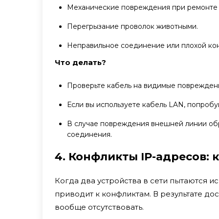
Механические повреждения при ремонте и
Перегрызание проволок животными.
Неправильное соединение или плохой кон
Что делать?
Проверьте кабель на видимые поврежден
Если вы используете кабель LAN, попробуй
В случае повреждения внешней линии обр
соединения.
4. Конфликты IP-адресов: 
Когда два устройства в сети пытаются ис
приводит к конфликтам. В результате до
вообще отсутствовать.