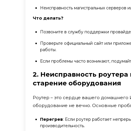
Неисправность магистральных серверов ил
Что делать?
Позвоните в службу поддержки провайдер
Проверьте официальный сайт или приложен
работы.
Если проблемы часто возникают, подумай
2. Неисправность роутера
старение оборудования
Роутер – это сердце вашего домашнего 
оборудование не вечно. Основные проб
Перегрев
: Если роутер работает непреры
производительность.