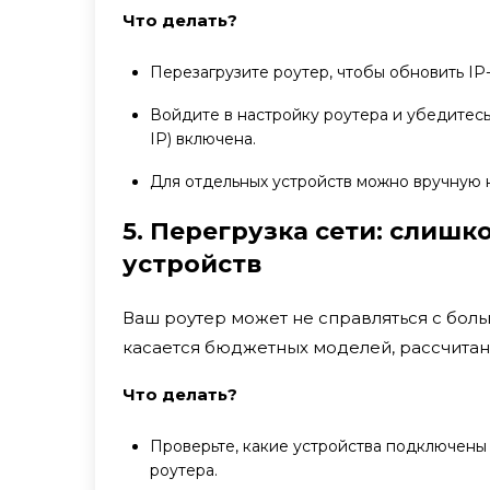
Что делать?
Перезагрузите роутер, чтобы обновить IP
Войдите в настройку роутера и убедитес
IP) включена.
Для отдельных устройств можно вручную н
5. Перегрузка сети: слиш
устройств
Ваш роутер может не справляться с бол
касается бюджетных моделей, рассчитанн
Что делать?
Проверьте, какие устройства подключены
роутера.