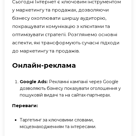
Сьогодні Інтернет є ключовим інструментом
у маркетингу та продажах, дозволяючи
бізнесу охоплювати ширшу аудиторію,
покращувати комунікацію з клієнтами та
оптимізувати стратегії. Розглянемо основні
аспекти, які трансформують сучасні підходи
до маркетингу та продажів.
Онлайн-реклама
Google Ads:
Рекламні кампанії через Google
дозволяють бізнесу показувати оголошення у
пошуковій видачі та на сайтах-партнерах.
Переваги:
Таргетинг за ключовими словами,
місцезнаходженням та інтересами.