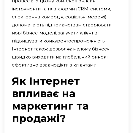
процесів. У цьому контексті онлайн-
інструменти та платформи (CRM-системи,
електронна комерція, соціальні мережі)
допомагають підприємствам створювати
нові бізнес-моделі, залучати клієнтів і
підвищувати конкурентоспроможність.
Інтернет також дозволяє малому бізнесу
швидко виходити на глобальний ринок і
ефективно взаємодіяти з клієнтами.
Як Інтернет
впливає на
маркетинг та
продажі?