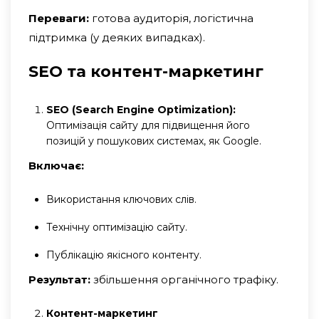
Переваги:
готова аудиторія, логістична
підтримка (у деяких випадках).
SEO та контент-маркетинг
SEO (Search Engine Optimization):
Оптимізація сайту для підвищення його
позицій у пошукових системах, як Google.
Включає:
Використання ключових слів.
Технічну оптимізацію сайту.
Публікацію якісного контенту.
Результат:
збільшення органічного трафіку.
Контент-маркетинг