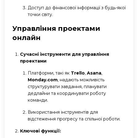
Доступ до фінансової інформації з будь-якої
точки світу.
Управління проектами
онлайн
Сучасні інструменти для управління
проектами
Платформи, такі як
Trello
,
Asana
,
Monday.com
, надають можливість
структурувати завдання, планувати
дедлайни та координувати роботу
команди.
Використання інструментів для
відстеження прогресу та спільної роботи.
Ключові функції: