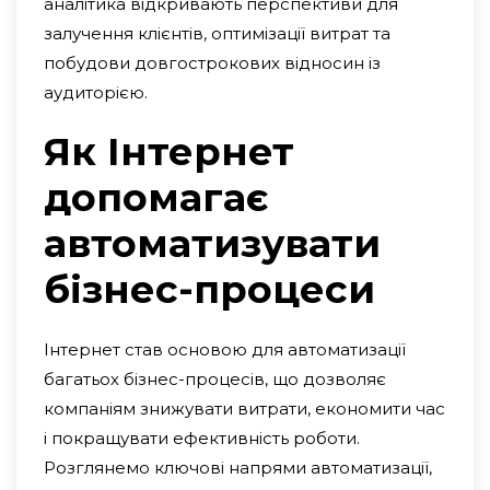
аналітика відкривають перспективи для
залучення клієнтів, оптимізації витрат та
побудови довгострокових відносин із
аудиторією.
Як Інтернет
допомагає
автоматизувати
бізнес-процеси
Інтернет став основою для автоматизації
багатьох бізнес-процесів, що дозволяє
компаніям знижувати витрати, економити час
і покращувати ефективність роботи.
Розглянемо ключові напрями автоматизації,