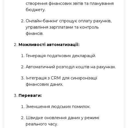
створення фінансових звітів та планування
бюджету.
Онлайн-банкінг спрощує оплату рахунків,
управління зарплатами та контроль
фінансів.
Можливості автоматизації:
Генерація податкових декларацій.
Автоматичний розподіл коштів на рахунках.
Інтеграція з CRM для синхронізації
фінансових даних.
Переваги:
Зменшення людських помилок.
Швидке оновлення даних у режимі
реального часу.