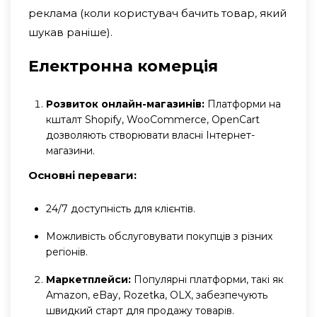
реклама (коли користувач бачить товар, який
шукав раніше).
Електронна комерція
Розвиток онлайн-магазинів:
Платформи на
кшталт Shopify, WooCommerce, OpenCart
дозволяють створювати власні Інтернет-
магазини.
Основні переваги:
24/7 доступність для клієнтів.
Можливість обслуговувати покупців з різних
регіонів.
Маркетплейси:
Популярні платформи, такі як
Amazon, eBay, Rozetka, OLX, забезпечують
швидкий старт для продажу товарів.