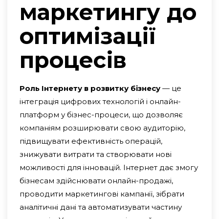
маркетингу до
оптимізації
процесів
Роль Інтернету в розвитку бізнесу
— це
інтеграція цифрових технологій і онлайн-
платформ у бізнес-процеси, що дозволяє
компаніям розширювати свою аудиторію,
підвищувати ефективність операцій,
знижувати витрати та створювати нові
можливості для інновацій. Інтернет дає змогу
бізнесам здійснювати онлайн-продажі,
проводити маркетингові кампанії, зібрати
аналітичні дані та автоматизувати частину