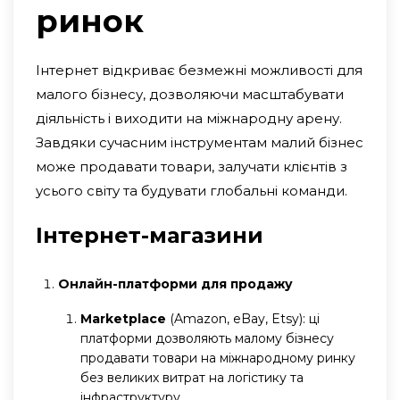
ринок
Інтернет відкриває безмежні можливості для
малого бізнесу, дозволяючи масштабувати
діяльність і виходити на міжнародну арену.
Завдяки сучасним інструментам малий бізнес
може продавати товари, залучати клієнтів з
усього світу та будувати глобальні команди.
Інтернет-магазини
Онлайн-платформи для продажу
Marketplace
(Amazon, eBay, Etsy): ці
платформи дозволяють малому бізнесу
продавати товари на міжнародному ринку
без великих витрат на логістику та
інфраструктуру.