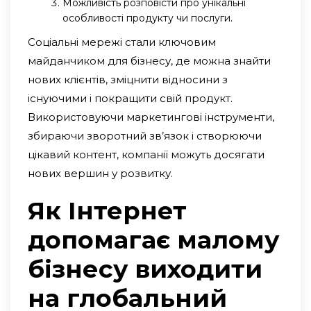
Можливість розповісти про унікальні
особливості продукту чи послуги.
Соціальні мережі стали ключовим
майданчиком для бізнесу, де можна знайти
нових клієнтів, зміцнити відносини з
існуючими і покращити свій продукт.
Використовуючи маркетингові інструменти,
збираючи зворотний зв’язок і створюючи
цікавий контент, компанії можуть досягати
нових вершин у розвитку.
Як Інтернет
допомагає малому
бізнесу виходити
на глобальний