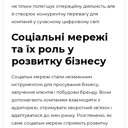
не тільки полегшує операційну діяльність, але
й створює конкурентну перевагу для
компаній у сучасному цифровому світі.
Соціальні мережі
та їх роль у
розвитку бізнесу
Соціальні мережі стали незамінним
інструментом для просування бізнесу,
залучення клієнтів і побудови бренду. Вони
допомагають компаніям взаємодіяти з
аудиторією, отримувати зворотний зв’язок і
адаптуватися до змін ринку. Розглянемо, як
саме соціальні мережі сприяють розвитку