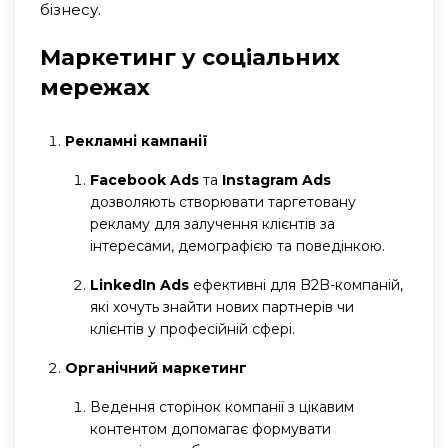
бізнесу.
Маркетинг у соціальних
мережах
Рекламні кампанії
Facebook Ads
та
Instagram Ads
дозволяють створювати таргетовану
рекламу для залучення клієнтів за
інтересами, демографією та поведінкою.
LinkedIn Ads
ефективні для B2B-компаній,
які хочуть знайти нових партнерів чи
клієнтів у професійній сфері.
Органічний маркетинг
Ведення сторінок компанії з цікавим
контентом допомагає формувати