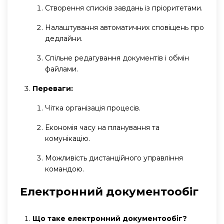
Створення списків завдань із пріоритетами.
Налаштування автоматичних сповіщень про
дедлайни.
Спільне редагування документів і обмін
файлами.
Переваги:
Чітка організація процесів.
Економія часу на планування та
комунікацію.
Можливість дистанційного управління
командою.
Електронний документообіг
Що таке електронний документообіг?