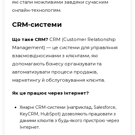
які стали можливими завдяки сучасним
онлайн-технологіям.
CRM-системи
Що таке CRM?
CRM (Customer Relationship
Management) — це системи для управління
взаємовідносинами з клієнтами, які
допомагають бізнесу організувати та
автоматизувати процеси продажів,
маркетингу й обслуговування клієнтів.
Як це працює через Інтернет?
Хмарні CRM-системи (наприклад, Salesforce,
KeyCRM, HubSpot) дозволяють працювати з
даними клієнтів з будь-якого пристрою через
Інтернет.