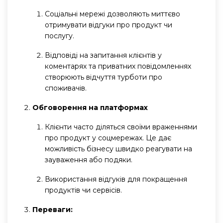
Соціальні мережі дозволяють миттєво
отримувати відгуки про продукт чи
послугу.
Відповіді на запитання клієнтів у
коментарях та приватних повідомленнях
створюють відчуття турботи про
споживачів.
Обговорення на платформах
Клієнти часто діляться своїми враженнями
про продукт у соцмережах. Це дає
можливість бізнесу швидко реагувати на
зауваження або подяки.
Використання відгуків для покращення
продуктів чи сервісів.
Переваги: