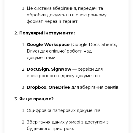
Це система зберігання, передачі та
обробки документів в електронному
форматі через Інтернет.
Популярні інструменти:
Google Workspace
(Google Docs, Sheets,
Drive) для спільної роботи над
документами.
DocuSign
,
SignNow
— сервіси для
електронного підпису документів.
Dropbox
,
OneDrive
для зберігання файлів.
Як це працює?
Оцифровка паперових документів.
Зберігання даних у хмарі з доступом з
будь-якого пристрою.