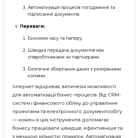
Автоматизація процесів погодження та
підписання документів.
Переваги:
Економія часу та паперу.
Швидка передача документів між
співробітниками чи партнерами.
Безпечне зберігання даних з резервними
копіями.
Інтернет відкриває величезні можливості
для автоматизації бізнес-процесів. Від CRM-
систем і фінансового обліку до управління
проектами та електронного документообігу
— кожен із цих інструментів допомагає
бізнесу працювати швидше, ефективніше та
з меншою кількістю помилок. Автоматизація