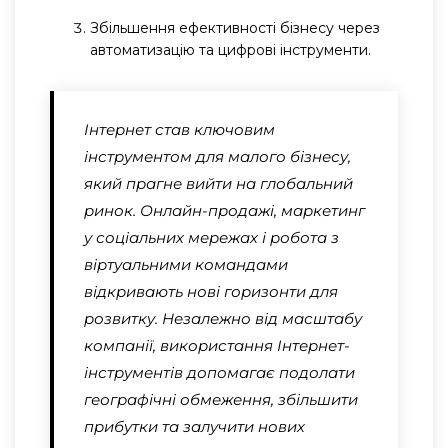
Збільшення ефективності бізнесу через
автоматизацію та цифрові інструменти.
Інтернет став ключовим
інструментом для малого бізнесу,
який прагне вийти на глобальний
ринок. Онлайн-продажі, маркетинг
у соціальних мережах і робота з
віртуальними командами
відкривають нові горизонти для
розвитку. Незалежно від масштабу
компанії, використання Інтернет-
інструментів допомагає подолати
географічні обмеження, збільшити
прибутки та залучити нових