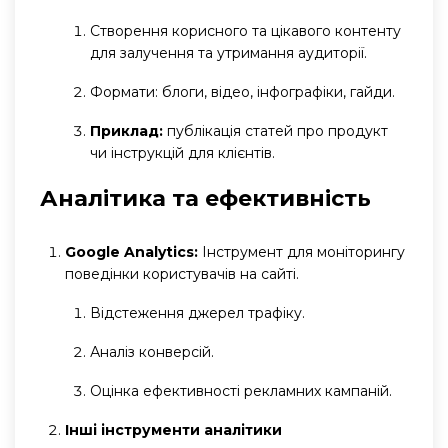
Створення корисного та цікавого контенту
для залучення та утримання аудиторії.
Формати: блоги, відео, інфографіки, гайди.
Приклад:
публікація статей про продукт
чи інструкцій для клієнтів.
Аналітика та ефективність
Google Analytics:
Інструмент для моніторингу
поведінки користувачів на сайті.
Відстеження джерел трафіку.
Аналіз конверсій.
Оцінка ефективності рекламних кампаній.
Інші інструменти аналітики