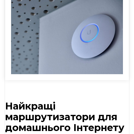
Найкращі
маршрутизатори для
домашнього Інтернету