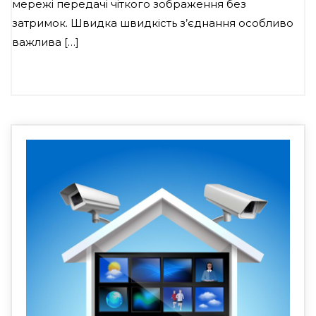
мережі передачі чіткого зображення без
затримок. Швидка швидкість з’єднання особливо
важлива […]