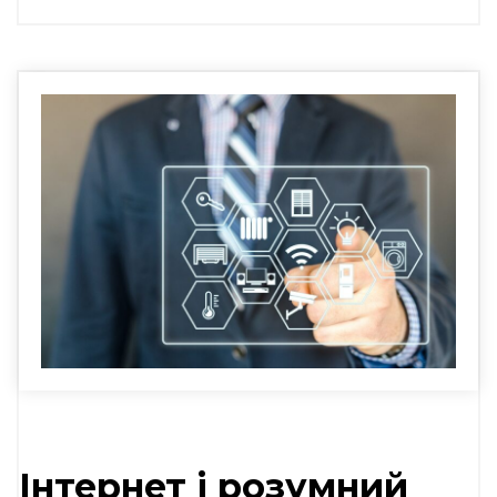
Інтернет і розумний