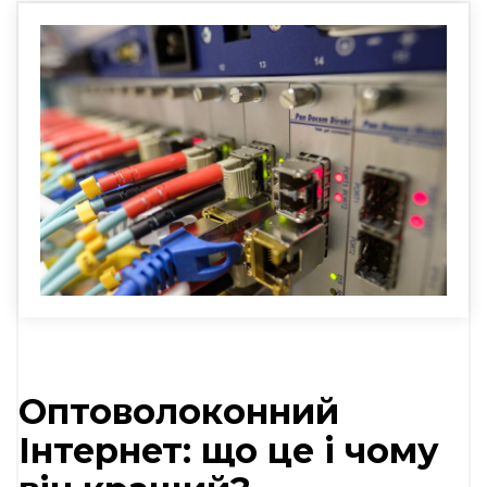
Оптоволоконний
Інтернет: що це і чому