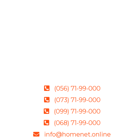
(056) 71-99-000
(073) 71-99-000
(099) 71-99-000
(068) 71-99-000
info@homenet.online