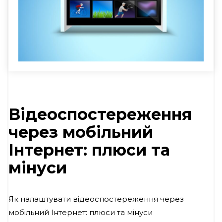
Відеоспостереження
через мобільний
Інтернет: плюси та
мінуси
Як налаштувати відеоспостереження через
мобільний Інтернет: плюси та мінуси