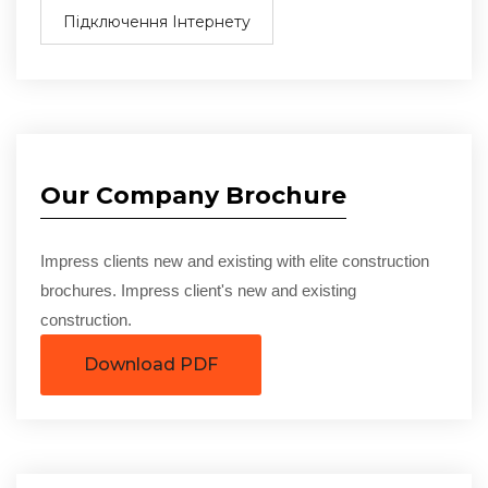
Підключення Інтернету
Our Company Brochure
Impress clients new and existing with elite construction
brochures. Impress client's new and existing
construction.
Download PDF