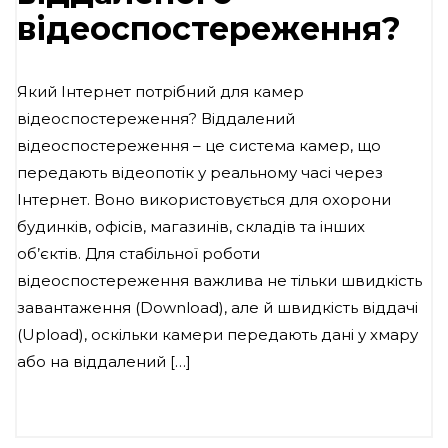
відеоспостереження?
Який Інтернет потрібний для камер
відеоспостереження? Віддалений
відеоспостереження – це система камер, що
передають відеопотік у реальному часі через
Інтернет. Воно використовується для охорони
будинків, офісів, магазинів, складів та інших
об’єктів. Для стабільної роботи
відеоспостереження важлива не тільки швидкість
завантаження (Download), але й швидкість віддачі
(Upload), оскільки камери передають дані у хмару
або на віддалений […]