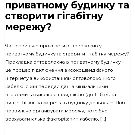
приватному будинку та
створити гігабітну
мережу?
Як правильно прокласти оптоволокно у
приватному будинку та створити гігабітну мережу?
Прокладка оптоволокна в приватному будинку –
це процес підключення високошвидкісного
Інтернету з використанням оптоволоконного
кабелю, який передає дані з мінімальними
втратами та високою швидкістю (до 1 Гбіт/с та
вище). Гігабітна мережа в будинку дозволяє: Щоб
правильно організувати мережу, потрібно
врахувати кілька факторів: тип кабелю, […]