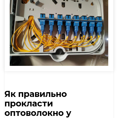
Як правильно
прокласти
оптоволокно у