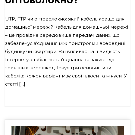
UTP, FTP чи оптоволокно: який кабель краще для
домашньої мережі? Кабель для домашньої мережі
– це провідне середовище передачі даних, що
забезпечує з’єднання між пристроями всередині
будинку чи квартири. Він впливає на швидкість
Інтернету, стабільність з’єднання та захист від
зовнішніх перешкод. Існує три основні типи
кабелів: Кожен варіант має свої плюси та мінуси. У
статті […]