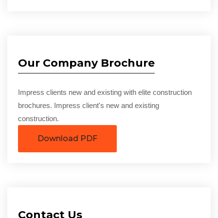
Our Company Brochure
Impress clients new and existing with elite construction
brochures. Impress client's new and existing
construction.
Download PDF
Contact Us