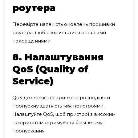
роутера
Перевірте наявність оновлень прошивки
роутера, щоб скористатися останніми
покращеннями.
8. Налаштування
QoS (Quality of
Service)
QoS дозволяє пріоритетно розподіляти
пропускну здатність між пристроями.
Налаштуйте QoS, щоб пристрої з високим
пріоритетом отримували більше смуг
пропускання.