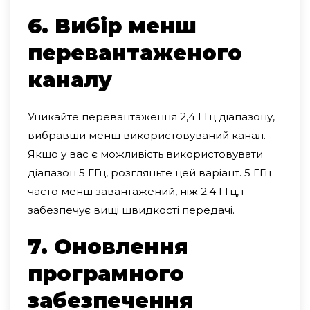
6. Вибір менш
перевантаженого
каналу
Уникайте перевантаження 2,4 ГГц діапазону,
вибравши менш використовуваний канал.
Якщо у вас є можливість використовувати
діапазон 5 ГГц, розгляньте цей варіант. 5 ГГц
часто менш завантажений, ніж 2.4 ГГц, і
забезпечує вищі швидкості передачі.
7. Оновлення
програмного
забезпечення