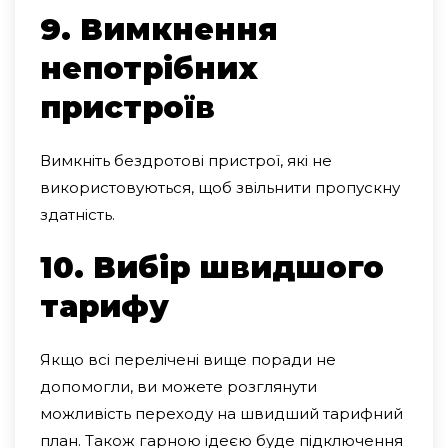
9. Вимкнення
непотрібних
пристроїв
Вимкніть бездротові пристрої, які не
використовуються, щоб звільнити пропускну
здатність.
10. Вибір швидшого
тарифу
Якщо всі перелічені вище поради не
допомогли, ви можете розглянути
можливість переходу на швидший тарифний
план. Також гарною ідеєю буде підключення