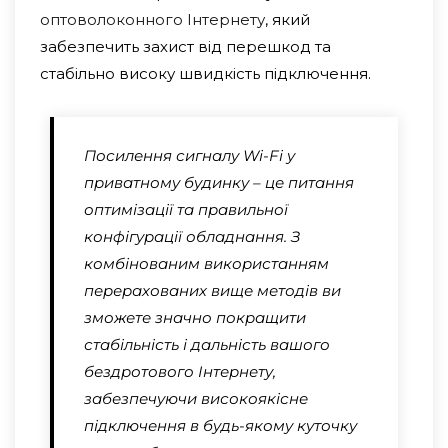
оптоволоконного Інтернету
, який
забезпечить захист від перешкод та
стабільно високу швидкість підключення.
Посилення сигналу Wi-Fi у
приватному будинку – це питання
оптимізації та правильної
конфігурації обладнання. З
комбінованим використанням
перерахованих вище методів ви
зможете значно покращити
стабільність і дальність вашого
бездротового Інтернету,
забезпечуючи високоякісне
підключення в будь-якому куточку