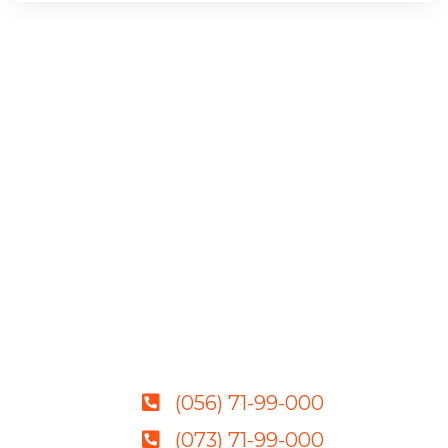
(056) 71-99-000
(073) 71-99-000