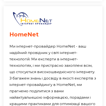
HomeNet
Ми інтернет-провайдер HomeNet - ваш
надійний провідник у світі інтернет-
технологій. Ми експерти в інтернет-
технологіях, і ми пристрасно захоплені всім,
що стосується високошвидкісного інтернету.
З багажем знань і досвіду в якості експертів з
інтернет-провайдингу в HomeNet, ми
прагнемо поділитися з вами
найактуальнішою інформацією, порадами і
кращими практиками для оптимізації вашого