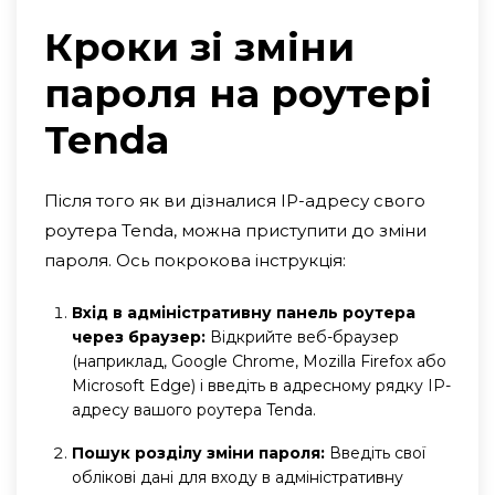
Кроки зі зміни
пароля на роутері
Tenda
Після того як ви дізналися IP-адресу свого
роутера Tenda, можна приступити до зміни
пароля. Ось покрокова інструкція:
Вхід в адміністративну панель роутера
через браузер:
Відкрийте веб-браузер
(наприклад, Google Chrome, Mozilla Firefox або
Microsoft Edge) і введіть в адресному рядку IP-
адресу вашого роутера Tenda.
Пошук розділу зміни пароля:
Введіть свої
облікові дані для входу в адміністративну