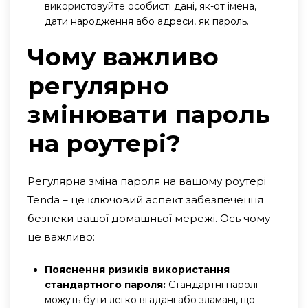
використовуйте особисті дані, як-от імена,
дати народження або адреси, як пароль.
Чому важливо
регулярно
змінювати пароль
на роутері?
Регулярна зміна пароля на вашому роутері
Tenda – це ключовий аспект забезпечення
безпеки вашої домашньої мережі. Ось чому
це важливо:
Пояснення ризиків використання
стандартного пароля:
Стандартні паролі
можуть бути легко вгадані або зламані, що