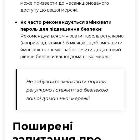
може призвести до несанкціонованого
доступу до вашої мережі.
Як часто рекомендується змінювати
пароль для підвищення безпеки:
Рекомендується змінювати пароль регулярно
(наприклад, кожні 3-6 місяців), щоб зменшити
ймовірність злому і забезпечити додатковий
рівень безпеки вашої домашньої мережі.
Не забувайте змінювати пароль
регулярно і стежити за безпекою
вашої домашньої мережі!
Поширені
запитання про