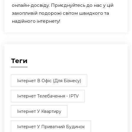
онлайн-досвіду. Приєднуйтесь до нас у цій
захопливій подорожі світом швидкого та
надійного інтернету!
Теги
Інтернет В Офіс (для Бізнесу)
Інтернет Телебачення - IPTV
Інтернет У Квартиру
Інтернет У Приватний Будинок